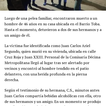
Luego de una pelea familiar, encontraron muerto a un
hombre de 46 años en su casa ubicada en el Barrio Toba.
Hasta el momento, detuvieron a dos de sus hermanos y a
un amigo de él.
La víctima fue identificada como Juan Carlos Ariel
Segundo, quien murió en su vivienda, ubicada en calle
Cruz Roja y Juan XXIII. Personal de la Comisaría Décima
Metropolitana llegó al lugar tras ser alertado por
vecinos y encontró al hombre tendido en el patio
delantero, con una herida profunda en la pierna
derecha.
Según el testimonio de su hermana, C.S., minutos antes
Juan Carlos compartía bebidas alcohólicas con ella, otro
de sus hermanos y un amigo. En un momento se produjo