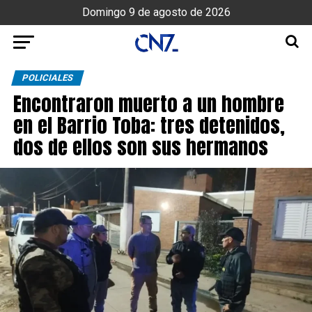
Domingo 9 de agosto de 2026
POLICIALES
Encontraron muerto a un hombre
en el Barrio Toba: tres detenidos,
dos de ellos son sus hermanos