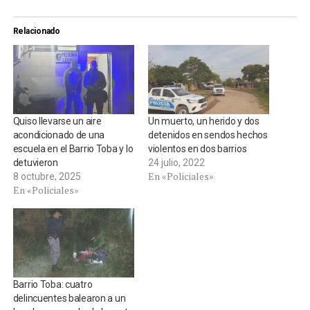
Relacionado
Quiso llevarse un aire
Un muerto, un herido y dos
acondicionado de una
detenidos en sendos hechos
escuela en el Barrio Toba y lo
violentos en dos barrios
detuvieron
24 julio, 2022
En «Policiales»
8 octubre, 2025
En «Policiales»
Barrio Toba: cuatro
delincuentes balearon a un