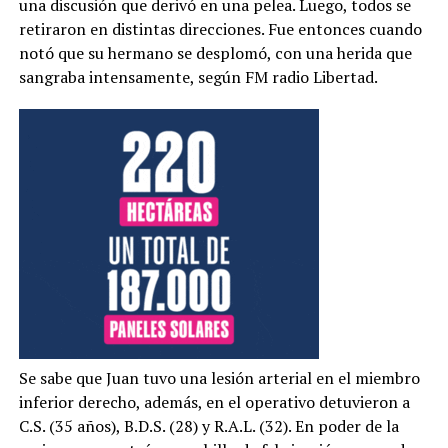
una discusión que derivó en una pelea. Luego, todos se
retiraron en distintas direcciones. Fue entonces cuando
notó que su hermano se desplomó, con una herida que
sangraba intensamente, según FM radio Libertad.
Se sabe que Juan tuvo una lesión arterial en el miembro
inferior derecho, además, en el operativo detuvieron a
C.S. (35 años), B.D.S. (28) y R.A.L. (32). En poder de la