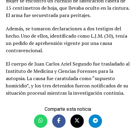
mujer se encontró un cuchillo de fabricación casera de
15 centímetros de hoja, que llevaba oculto en la cintura.
El arma fue secuestrada para peritajes.
Además, se tomaron declaraciones a dos testigos del
hecho. Uno de ellos, identificado como L.J.M. (30), tenía
un pedido de aprehensión vigente por una causa
contravencional.
El cuerpo de Juan Carlos Ariel Segundo fue trasladado al
Instituto de Medicina y Ciencias Forenses para la
autopsia. La causa fue caratulada como “supuesto
homicidio”, y los tres detenidos fueron notificados de su
situación procesal mientras la investigación continúa.
Comparte esta noticia