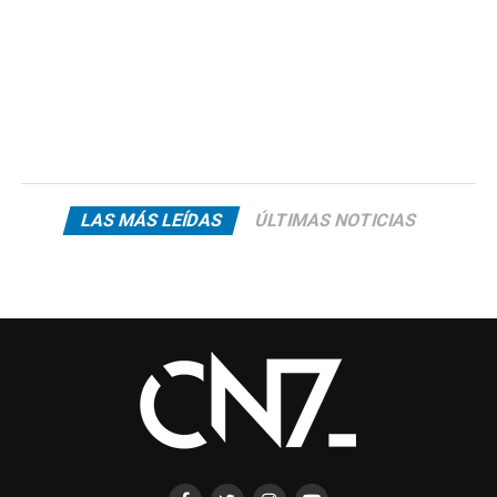
LAS MÁS LEÍDAS
ÚLTIMAS NOTICIAS