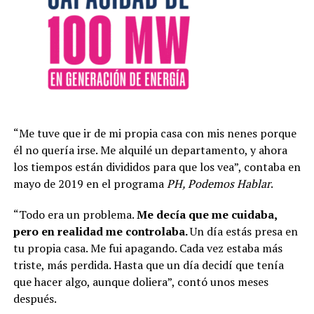
“Me tuve que ir de mi propia casa con mis nenes porque
él no quería irse. Me alquilé un departamento, y ahora
los tiempos están divididos para que los vea”, contaba en
mayo de 2019 en el programa
PH, Podemos Hablar
.
“Todo era un problema.
Me decía que me cuidaba,
pero en realidad me controlaba.
Un día estás presa en
tu propia casa. Me fui apagando. Cada vez estaba más
triste, más perdida. Hasta que un día decidí que tenía
que hacer algo, aunque doliera”, contó unos meses
después.