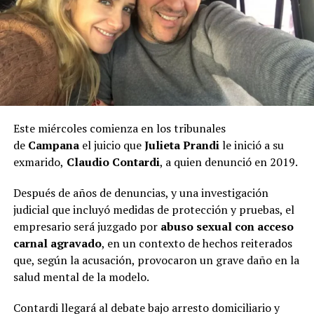
Este miércoles comienza en los tribunales
de
Campana
el juicio que
Julieta Prandi
le inició a su
exmarido,
Claudio Contardi
, a quien denunció en 2019.
Después de años de denuncias, y una investigación
judicial que incluyó medidas de protección y pruebas, el
empresario será juzgado por
abuso sexual con acceso
carnal agravado
, en un contexto de hechos reiterados
que, según la acusación, provocaron un grave daño en la
salud mental de la modelo.
Contardi llegará al debate bajo arresto domiciliario y