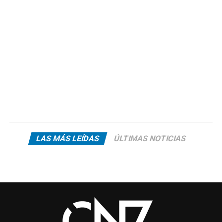
LAS MÁS LEÍDAS
ÚLTIMAS NOTICIAS