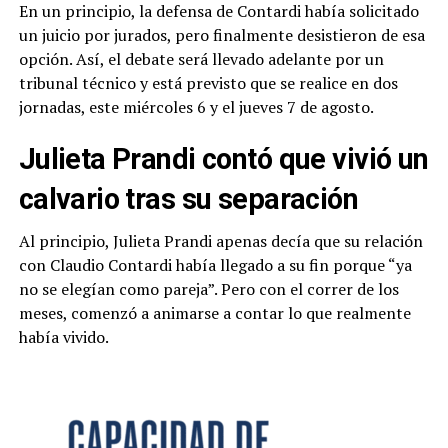
En un principio, la defensa de Contardi había solicitado
un juicio por jurados, pero finalmente desistieron de esa
opción. Así, el debate será llevado adelante por un
tribunal técnico y está previsto que se realice en dos
jornadas, este miércoles 6 y el jueves 7 de agosto.
Julieta Prandi contó que vivió un
calvario tras su separación
Al principio, Julieta Prandi apenas decía que su relación
con Claudio Contardi había llegado a su fin porque “ya
no se elegían como pareja”. Pero con el correr de los
meses, comenzó a animarse a contar lo que realmente
había vivido.