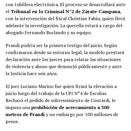
con tobillera electrónica. El proceso se desarrollará ante
el
Tribunal en lo Criminal N°2 de Zárate-Campana
,
con la intervención del fiscal Christian Fabio, quien llevó
adelante la investigación. La querella estará a cargo del
abogado Fernando Burlando y su equipo.
Prandi podría ser la primera testigo del juicio. Según
confirmaron desde su entorno legal, la modelo prestará
declaración ante los jueces para relatar las situaciones
de violencia y abuso que denunció públicamente y ante
la Justicia hace seis años.
El juez Luciano Marino fue quien firmó la elevación a
juicio luego del trabajo de la UFI N°4 de Escobar.
Rechazó el pedido de sobreseimiento de Contardi, le
impuso una
prohibición de acercamiento a 300
metros de Prandi
y un embargo por 100 millones de
pesos.