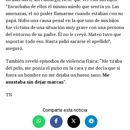
“Escuchaba de ellos el mismo miedo que sentía yo. Las
amenazas, el no poder llamarme cuando estaban con su
papá. Hubo una causa penal en la que uno de mis hijos
fue víctima de una situación muy grave con una persona
del entorno de su padre. Él no le creyó. Mateo tuvo que
soportar todo eso. Hasta pidió sacarse el apellido”,
aseguró.
También reveló episodios de violencia física: “Me tiraba
del pelo, me ponía el puño en la cara y me decía que si
fuera un hombre no me dejaba un hueso sano.
Me
asustaba sin dejar marcas
”.
TN
Comparte esta noticia