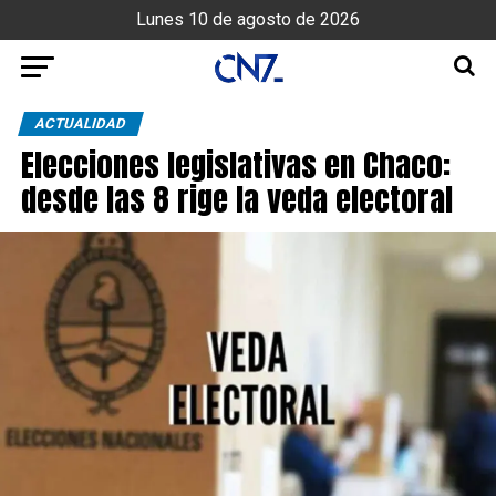
Lunes 10 de agosto de 2026
ACTUALIDAD
Elecciones legislativas en Chaco:
desde las 8 rige la veda electoral