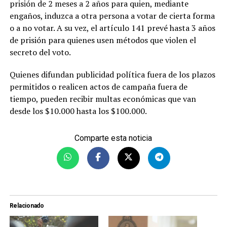
prisión de 2 meses a 2 años para quien, mediante
engaños, induzca a otra persona a votar de cierta forma
o a no votar. A su vez, el artículo 141 prevé hasta 3 años
de prisión para quienes usen métodos que violen el
secreto del voto.
Quienes difundan publicidad política fuera de los plazos
permitidos o realicen actos de campaña fuera de
tiempo, pueden recibir multas económicas que van
desde los $10.000 hasta los $100.000.
Comparte esta noticia
Relacionado