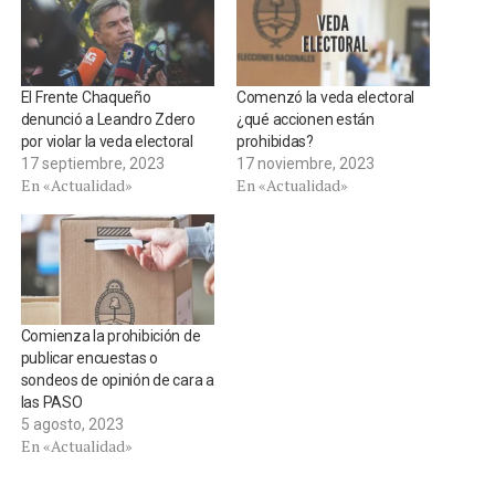
El Frente Chaqueño
Comenzó la veda electoral
denunció a Leandro Zdero
¿qué accionen están
por violar la veda electoral
prohibidas?
17 septiembre, 2023
17 noviembre, 2023
En «Actualidad»
En «Actualidad»
Comienza la prohibición de
publicar encuestas o
sondeos de opinión de cara a
las PASO
5 agosto, 2023
En «Actualidad»