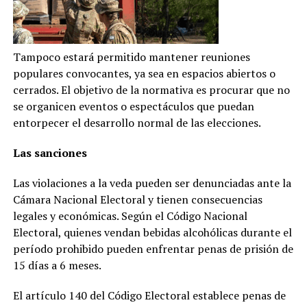
Tampoco estará permitido mantener reuniones
populares convocantes, ya sea en espacios abiertos o
cerrados. El objetivo de la normativa es procurar que no
se organicen eventos o espectáculos que puedan
entorpecer el desarrollo normal de las elecciones.
Las sanciones
Las violaciones a la veda pueden ser denunciadas ante la
Cámara Nacional Electoral y tienen consecuencias
legales y económicas. Según el Código Nacional
Electoral, quienes vendan bebidas alcohólicas durante el
período prohibido pueden enfrentar penas de prisión de
15 días a 6 meses.
El artículo 140 del Código Electoral establece penas de