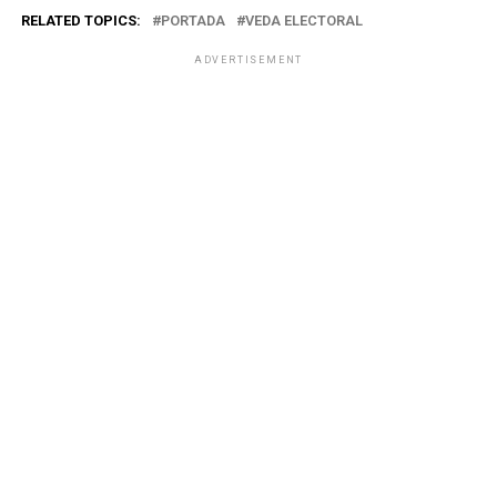
RELATED TOPICS:
PORTADA
VEDA ELECTORAL
ADVERTISEMENT