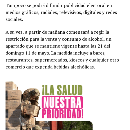
Tampoco se podrá difundir publicidad electoral en
medios gráficos, radiales, televisivos, digitales y redes
sociales.
A su vez, a partir de mañana comenzará a regir la
restricción para la venta y consumo de alcohol, un
apartado que se mantiene vigente hasta las 21 del
domingo 11 de mayo. La medida incluye a bares,
restaurantes, supermercados, kioscos y cualquier otro
comercio que expenda bebidas alcohólicas.