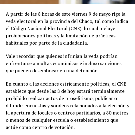
A partir de las 8 horas de este viernes 9 de mayo rige la
veda electoral en la provincia del Chaco, tal como indica
el Código Nacional Electoral (CNE), lo cual incluye
prohibiciones políticas y la limitación de prácticas
habituales por parte de la ciudadanía.
Vale recordar que quienes infrinjan la veda podrían
enfrentarse a multas económicas e incluso sanciones
que pueden desembocar en una detención.
En cuanto a las acciones estricamente políticas, el CNE
establece que desde las 8 de hoy estará terminalmente
prohibido realizar actos de proselitismo, publicar o
difundir encuestas y sondeos relacionados a la elección y
la apertura de locales o centros partidarios, a 80 metros
o menos de cualquier escuela o establecimiento que
actúe como centro de votación.