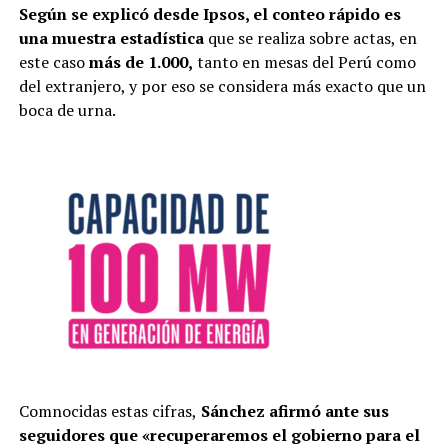
Según se explicó desde Ipsos, el conteo rápido es
una muestra estadística
que se realiza sobre actas, en
este caso
más de 1.000,
tanto en mesas del Perú como
del extranjero, y por eso se considera más exacto que un
boca de urna.
Comnocidas estas cifras,
Sánchez afirmó ante sus
seguidores que «recuperaremos el gobierno para el