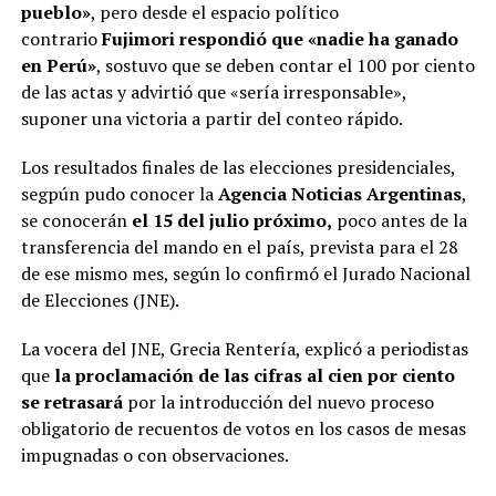
pueblo»
, pero desde el espacio político
contrario
Fujimori respondió que «nadie ha ganado
en Perú»
, sostuvo que se deben contar el 100 por ciento
de las actas y advirtió que «sería irresponsable»,
suponer una victoria a partir del conteo rápido.
Los resultados finales de las elecciones presidenciales,
segpún pudo conocer la
Agencia Noticias Argentinas
,
se conocerán
el 15 del julio próximo,
poco antes de la
transferencia del mando en el país, prevista para el 28
de ese mismo mes, según lo confirmó el Jurado Nacional
de Elecciones (JNE).
La vocera del JNE, Grecia Rentería, explicó a periodistas
que
la proclamación de las cifras al cien por ciento
se retrasará
por la introducción del nuevo proceso
obligatorio de recuentos de votos en los casos de mesas
impugnadas o con observaciones.