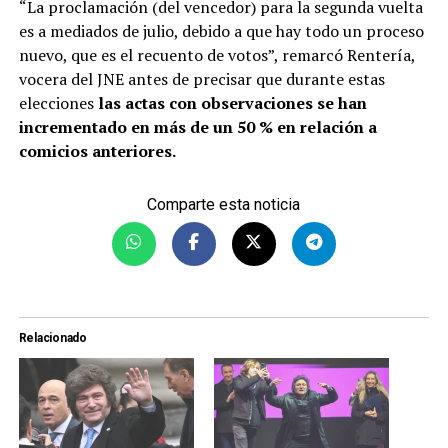
“La proclamación (del vencedor) para la segunda vuelta
es a mediados de julio, debido a que hay todo un proceso
nuevo, que es el recuento de votos”, remarcó Rentería,
vocera del JNE antes de precisar que durante estas
elecciones
las actas con observaciones se han
incrementado en más de un 50 % en relación a
comicios anteriores.
Comparte esta noticia
Relacionado