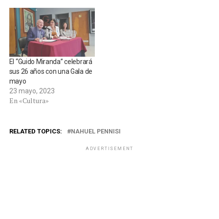
El “Guido Miranda” celebrará
sus 26 años con una Gala de
mayo
23 mayo, 2023
En «Cultura»
RELATED TOPICS:
NAHUEL PENNISI
ADVERTISEMENT