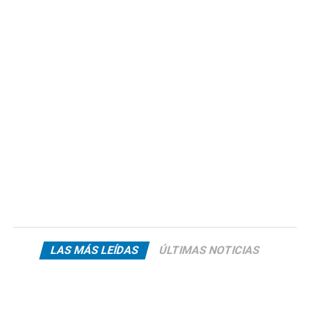
LAS MÁS LEÍDAS
ÚLTIMAS NOTICIAS