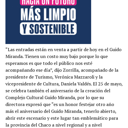
“Las entradas están en venta a partir de hoy en el Guido
Miranda. Tienen un costo muy bajo porque lo que
esperamos es que todo el público nos esté
acompañando ese día”, dijo Zorrilla, acompañado de la
presidente de Turismo, Verónica Mazzaroli y la
vicepresidente de Cultura, Daniela Valdés. El 25 de mayo,
se celebra también el aniversario de la creación del
Complejo Cultural Guido Miranda, por lo que su
directora expresó que “es un honor festejar otro año
más el aniversario del Guido Miranda, tenerlo abierto,
abrir este escenario y este lugar tan emblemático para
la provincia del Chaco a nivel regional y a nivel