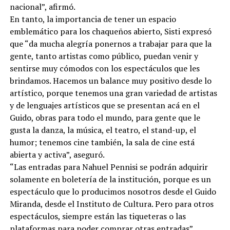
nacional”, afirmó.
En tanto, la importancia de tener un espacio
emblemático para los chaqueños abierto, Sisti expresó
que “da mucha alegría ponernos a trabajar para que la
gente, tanto artistas como público, puedan venir y
sentirse muy cómodos con los espectáculos que les
brindamos. Hacemos un balance muy positivo desde lo
artístico, porque tenemos una gran variedad de artistas
y de lenguajes artísticos que se presentan acá en el
Guido, obras para todo el mundo, para gente que le
gusta la danza, la música, el teatro, el stand-up, el
humor; tenemos cine también, la sala de cine está
abierta y activa”, aseguró.
“Las entradas para Nahuel Pennisi se podrán adquirir
solamente en boletería de la institución, porque es un
espectáculo que lo producimos nosotros desde el Guido
Miranda, desde el Instituto de Cultura. Pero para otros
espectáculos, siempre están las tiqueteras o las
plataformas para poder comprar otras entradas”,