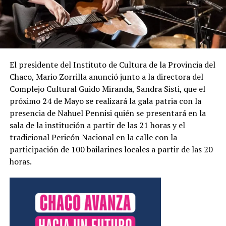
El presidente del Instituto de Cultura de la Provincia del
Chaco, Mario Zorrilla anunció junto a la directora del
Complejo Cultural Guido Miranda, Sandra Sisti, que el
próximo 24 de Mayo se realizará la gala patria con la
presencia de Nahuel Pennisi quién se presentará en la
sala de la institución a partir de las 21 horas y el
tradicional Pericón Nacional en la calle con la
participación de 100 bailarines locales a partir de las 20
horas.