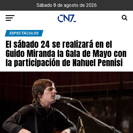
Sábado 8 de agosto de 2026
ESPECTÁCULOS
El sábado 24 se realizará en el
Guido Miranda la Gala de Mayo con
la participación de Nahuel Pennisi