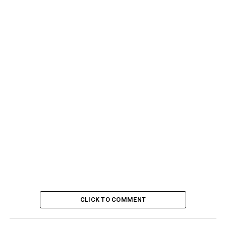
CLICK TO COMMENT