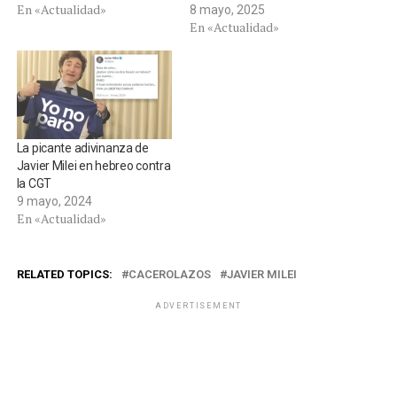
En «Actualidad»
8 mayo, 2025
En «Actualidad»
La picante adivinanza de
Javier Milei en hebreo contra
la CGT
9 mayo, 2024
En «Actualidad»
RELATED TOPICS:
CACEROLAZOS
JAVIER MILEI
ADVERTISEMENT