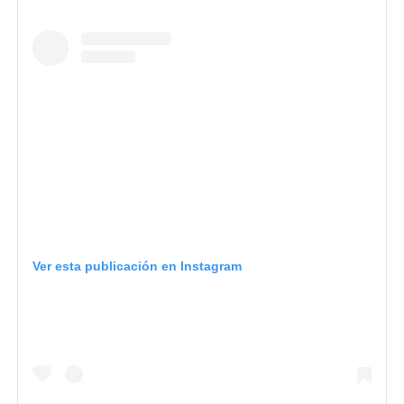
Ver esta publicación en Instagram