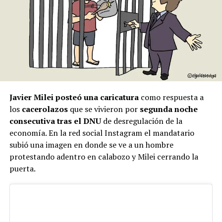
Javier Milei posteó una caricatura
como respuesta a
los
cacerolazos
que se vivieron por
segunda noche
consecutiva tras el DNU
de desregulación de la
economía. En la red social Instagram el mandatario
subió una imagen en donde se ve a un hombre
protestando adentro en calabozo y Milei cerrando la
puerta.