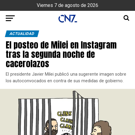
Viernes 7 de agosto de 2026
ACTUALIDAD
El posteo de Milei en Instagram
tras la segunda noche de
cacerolazos
El presidente Javier Milei publicó una sugerente imagen sobre
los autoconvocados en contra de sus medidas de gobierno.