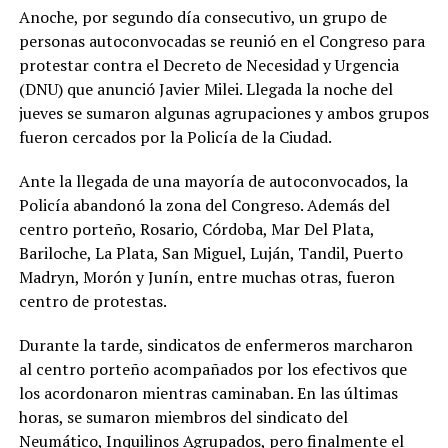
Anoche, por segundo día consecutivo, un grupo de
personas autoconvocadas se reunió en el Congreso para
protestar contra el Decreto de Necesidad y Urgencia
(DNU) que anunció Javier Milei. Llegada la noche del
jueves se sumaron algunas agrupaciones y ambos grupos
fueron cercados por la Policía de la Ciudad.
Ante la llegada de una mayoría de autoconvocados, la
Policía abandonó la zona del Congreso. Además del
centro porteño, Rosario, Córdoba, Mar Del Plata,
Bariloche, La Plata, San Miguel, Luján, Tandil, Puerto
Madryn, Morón y Junín, entre muchas otras, fueron
centro de protestas.
Durante la tarde, sindicatos de enfermeros marcharon
al centro porteño acompañados por los efectivos que
los acordonaron mientras caminaban. En las últimas
horas, se sumaron miembros del sindicato del
Neumático, Inquilinos Agrupados, pero finalmente el