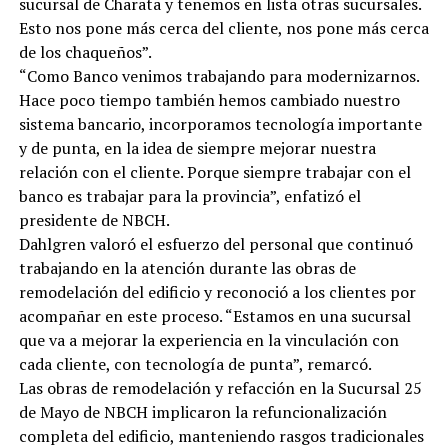
sucursal de Charata y tenemos en lista otras sucursales.
Esto nos pone más cerca del cliente, nos pone más cerca
de los chaqueños”.
“Como Banco venimos trabajando para modernizarnos.
Hace poco tiempo también hemos cambiado nuestro
sistema bancario, incorporamos tecnología importante
y de punta, en la idea de siempre mejorar nuestra
relación con el cliente. Porque siempre trabajar con el
banco es trabajar para la provincia”, enfatizó el
presidente de NBCH.
Dahlgren valoró el esfuerzo del personal que continuó
trabajando en la atención durante las obras de
remodelación del edificio y reconoció a los clientes por
acompañar en este proceso. “Estamos en una sucursal
que va a mejorar la experiencia en la vinculación con
cada cliente, con tecnología de punta”, remarcó.
Las obras de remodelación y refacción en la Sucursal 25
de Mayo de NBCH implicaron la refuncionalización
completa del edificio, manteniendo rasgos tradicionales