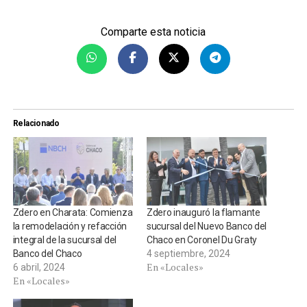
Comparte esta noticia
Relacionado
Zdero en Charata: Comienza
Zdero inauguró la flamante
la remodelación y refacción
sucursal del Nuevo Banco del
integral de la sucursal del
Chaco en Coronel Du Graty
Banco del Chaco
4 septiembre, 2024
En «Locales»
6 abril, 2024
En «Locales»