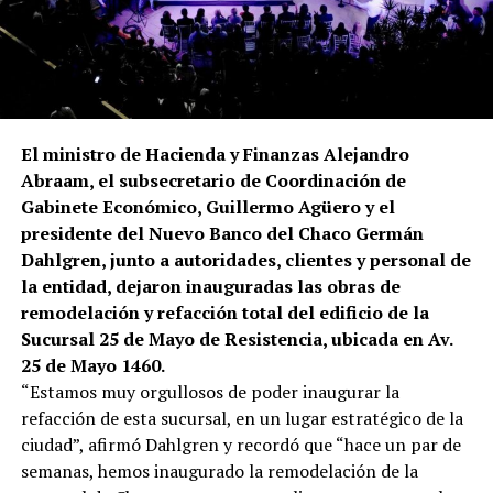
El ministro de Hacienda y Finanzas Alejandro
Abraam, el subsecretario de Coordinación de
Gabinete Económico, Guillermo Agüero y el
presidente del Nuevo Banco del Chaco Germán
Dahlgren, junto a autoridades, clientes y personal de
la entidad, dejaron inauguradas las obras de
remodelación y refacción total del edificio de la
Sucursal 25 de Mayo de Resistencia, ubicada en Av.
25 de Mayo 1460.
“Estamos muy orgullosos de poder inaugurar la
refacción de esta sucursal, en un lugar estratégico de la
ciudad”, afirmó Dahlgren y recordó que “hace un par de
semanas, hemos inaugurado la remodelación de la