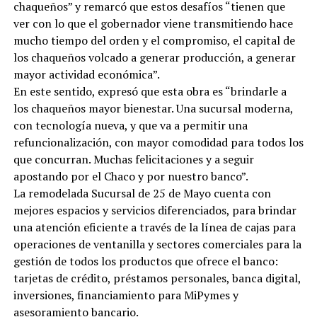
chaqueños” y remarcó que estos desafíos “tienen que
ver con lo que el gobernador viene transmitiendo hace
mucho tiempo del orden y el compromiso, el capital de
los chaqueños volcado a generar producción, a generar
mayor actividad económica”.
En este sentido, expresó que esta obra es “brindarle a
los chaqueños mayor bienestar. Una sucursal moderna,
con tecnología nueva, y que va a permitir una
refuncionalización, con mayor comodidad para todos los
que concurran. Muchas felicitaciones y a seguir
apostando por el Chaco y por nuestro banco”.
La remodelada Sucursal de 25 de Mayo cuenta con
mejores espacios y servicios diferenciados, para brindar
una atención eficiente a través de la línea de cajas para
operaciones de ventanilla y sectores comerciales para la
gestión de todos los productos que ofrece el banco:
tarjetas de crédito, préstamos personales, banca digital,
inversiones, financiamiento para MiPymes y
asesoramiento bancario.