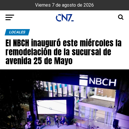
Viernes 7 de agosto de 2026
LOCALES
El NBCH inauguró este miércoles la
remodelación de la sucursal de
avenida 25 de Mayo