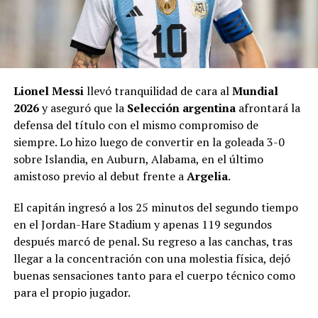
Lionel Messi
llevó tranquilidad de cara al
Mundial
2026
y aseguró que la
Selección argentina
afrontará la
defensa del título con el mismo compromiso de
siempre. Lo hizo luego de convertir en la goleada 3-0
sobre Islandia, en Auburn, Alabama, en el último
amistoso previo al debut frente a
Argelia
.
El capitán ingresó a los 25 minutos del segundo tiempo
en el Jordan-Hare Stadium y apenas 119 segundos
después marcó de penal. Su regreso a las canchas, tras
llegar a la concentración con una molestia física, dejó
buenas sensaciones tanto para el cuerpo técnico como
para el propio jugador.