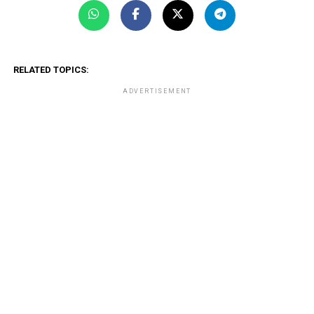
RELATED TOPICS:
ADVERTISEMENT