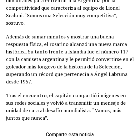
dificultades para enfrentar a la Argentina por la
competitividad que caracteriza al equipo de Lionel
Scaloni. “Somos una Selección muy competitiva”,
sostuvo.
Además de sumar minutos y mostrar una buena
respuesta física, el rosarino alcanzó una nueva marca
histórica. Su tanto frente a Islandia fue el número 117
con la camiseta argentina y le permitió convertirse en el
goleador más longevo de la historia de la Selección,
superando un récord que pertenecía a Ángel Labruna
desde 1957.
Tras el encuentro, el capitán compartió imágenes en
sus redes sociales y volvió a transmitir un mensaje de
unidad de cara al desafío mundialista: “Vamos, más
juntos que nunca”.
Comparte esta noticia