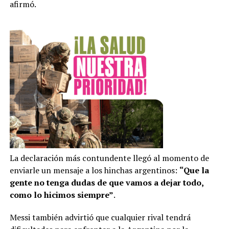
afirmó.
La declaración más contundente llegó al momento de
enviarle un mensaje a los hinchas argentinos:
“Que la
gente no tenga dudas de que vamos a dejar todo,
como lo hicimos siempre”
.
Messi también advirtió que cualquier rival tendrá