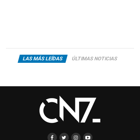
LAS MÁS LEÍDAS
ÚLTIMAS NOTICIAS