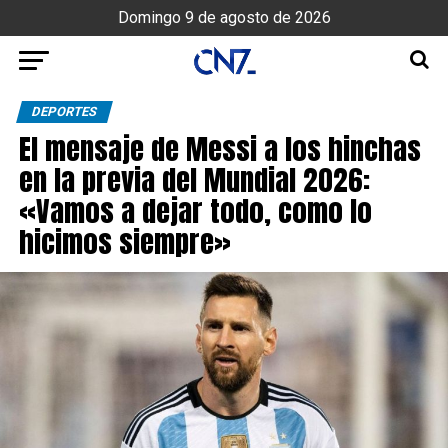
Domingo 9 de agosto de 2026
DEPORTES
El mensaje de Messi a los hinchas
en la previa del Mundial 2026:
«Vamos a dejar todo, como lo
hicimos siempre»