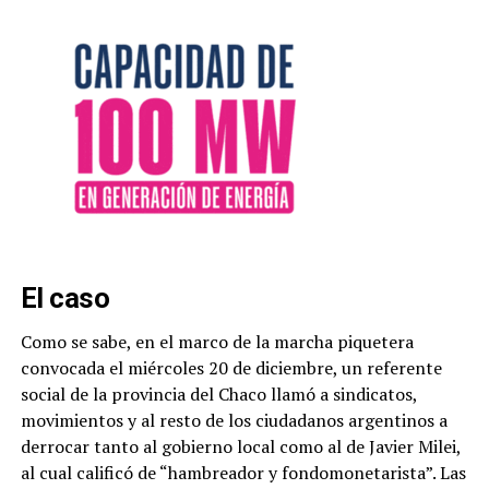
El caso
Como se sabe, en el marco de la marcha piquetera
convocada el miércoles 20 de diciembre, un referente
social de la provincia del Chaco llamó a sindicatos,
movimientos y al resto de los ciudadanos argentinos a
derrocar tanto al gobierno local como al de Javier Milei,
al cual calificó de “hambreador y fondomonetarista”. Las