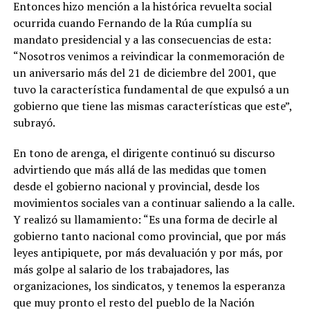
Entonces hizo mención a la histórica revuelta social
ocurrida cuando Fernando de la Rúa cumplía su
mandato presidencial y a las consecuencias de esta:
“Nosotros venimos a reivindicar la conmemoración de
un aniversario más del 21 de diciembre del 2001, que
tuvo la característica fundamental de que expulsó a un
gobierno que tiene las mismas características que este”,
subrayó.
En tono de arenga, el dirigente continuó su discurso
advirtiendo que más allá de las medidas que tomen
desde el gobierno nacional y provincial, desde los
movimientos sociales van a continuar saliendo a la calle.
Y realizó su llamamiento: “Es una forma de decirle al
gobierno tanto nacional como provincial, que por más
leyes antipiquete, por más devaluación y por más, por
más golpe al salario de los trabajadores, las
organizaciones, los sindicatos, y tenemos la esperanza
que muy pronto el resto del pueblo de la Nación