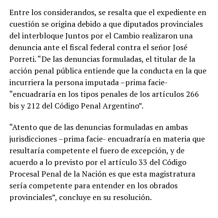
Entre los considerandos, se resalta que el expediente en
cuestión se origina debido a que diputados provinciales
del interbloque Juntos por el Cambio realizaron una
denuncia ante el fiscal federal contra el señor José
Porreti. “De las denuncias formuladas, el titular de la
acción penal pública entiende que la conducta en la que
incurriera la persona imputada –prima facie-
“encuadraría en los tipos penales de los artículos 266
bis y 212 del Código Penal Argentino”.
“Atento que de las denuncias formuladas en ambas
jurisdicciones –prima facie- encuadraría en materia que
resultaría competente el fuero de excepción, y de
acuerdo a lo previsto por el artículo 33 del Código
Procesal Penal de la Nación es que esta magistratura
sería competente para entender en los obrados
provinciales”, concluye en su resolución.