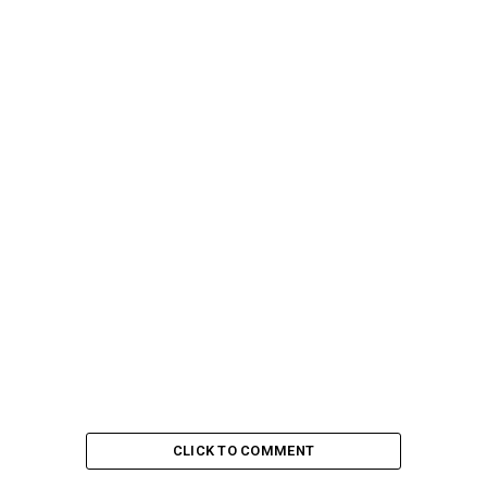
CLICK TO COMMENT