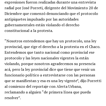
expresiones fueron realizadas durante una entrevista
radial por José Porreti, dirigente del Movimiento 20 de
Diciembre que comenzó denunciando que el protocolo
antipiquetes impulsado por las autoridades
gubernamentales están violando el derecho
constitucional a la protesta.
“Nosotros entendemos que hay un protocolo, una ley
provincial, que rige el derecho a la protesta en el Chaco.
Entendemos que tanto nacional como provincial ese
protocolo y las leyes nacionales vigentes la están
violando, porque nosotros agradecemos su presencia
acá, pero la ley provincial dice que tiene que venir un
funcionario político a entrevistarse con las personas
que se manifiestan y esa es una ley vigente”, dijo Porretti
al comienzo del reportaje con Alerta Urbana,
reclamando a alguien “de primera línea que pueda
resolver”.