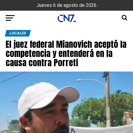
Jueves 6 de agosto de 2026
LOCALES
El juez federal Mianovich aceptó la
competencia y entenderá en la
causa contra Porreti