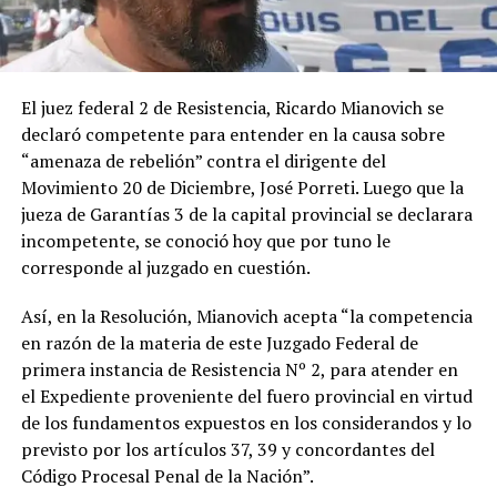
El juez federal 2 de Resistencia, Ricardo Mianovich se
declaró competente para entender en la causa sobre
“amenaza de rebelión” contra el dirigente del
Movimiento 20 de Diciembre, José Porreti. Luego que la
jueza de Garantías 3 de la capital provincial se declarara
incompetente, se conoció hoy que por tuno le
corresponde al juzgado en cuestión.
Así, en la Resolución, Mianovich acepta “la competencia
en razón de la materia de este Juzgado Federal de
primera instancia de Resistencia Nº 2, para atender en
el Expediente proveniente del fuero provincial en virtud
de los fundamentos expuestos en los considerandos y lo
previsto por los artículos 37, 39 y concordantes del
Código Procesal Penal de la Nación”.