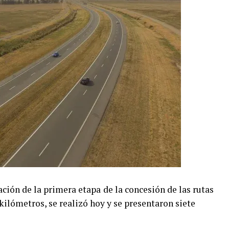
tación de la primera etapa
de la concesión de las rutas
 kilómetros, se realizó hoy y se presentaron siete