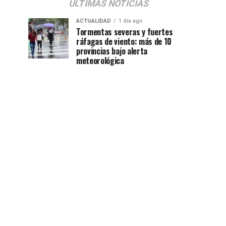
ÚLTIMAS NOTICIAS
ACTUALIDAD
1 día ago
Tormentas severas y fuertes
ráfagas de viento: más de 10
provincias bajo alerta
meteorológica