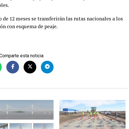
les.
de 12 meses se transferirán las rutas nacionales a los
ón con esquema de peaje.
Comparte esta noticia