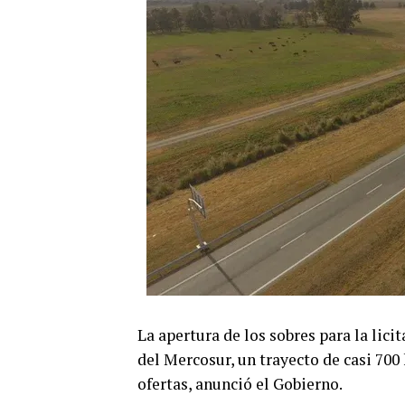
La apertura de los sobres para la lici
del Mercosur, un trayecto de casi 700
ofertas, anunció el Gobierno.