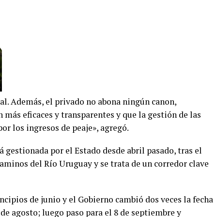
al. Además, el privado no abona ningún canon,
 más eficaces y transparentes y que la gestión de las
or los ingresos de peaje», agregó.
 gestionada por el Estado desde abril pasado, tras el
aminos del Río Uruguay y se trata de un corredor clave
incipios de junio y el Gobierno cambió dos veces la fecha
 5 de agosto; luego paso para el 8 de septiembre y