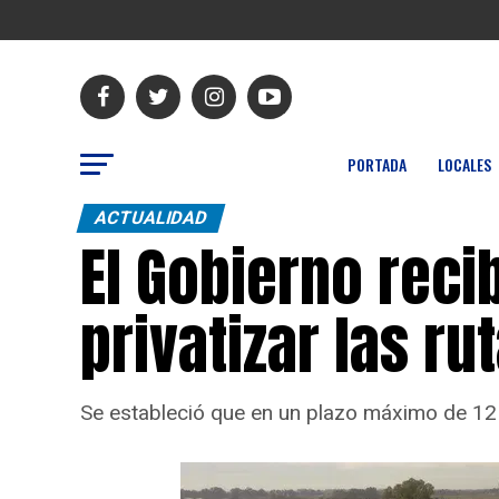
PORTADA
LOCALES
ACTUALIDAD
El Gobierno reci
privatizar las r
Se estableció que en un plazo máximo de 12 