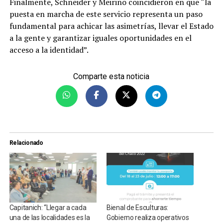
Finalmente, Schneider y Meiriño coincidieron en que “la
puesta en marcha de este servicio representa un paso
fundamental para achicar las asimetrías, llevar el Estado
a la gente y garantizar iguales oportunidades en el
acceso a la identidad”.
Comparte esta noticia
Relacionado
Capitanich: “Llegar a cada
Bienal de Esculturas:
una de las localidades es la
Gobierno realiza operativos