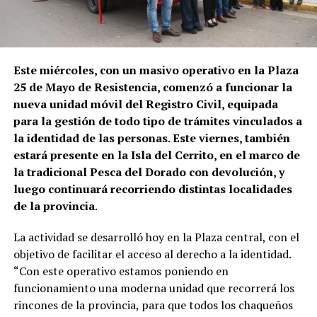
Este miércoles, con un masivo operativo en la Plaza
25 de Mayo de Resistencia, comenzó a funcionar la
nueva unidad móvil del Registro Civil, equipada
para la gestión de todo tipo de trámites vinculados a
la identidad de las personas. Este viernes, también
estará presente en la Isla del Cerrito, en el marco de
la tradicional Pesca del Dorado con devolución, y
luego continuará recorriendo distintas localidades
de la provincia
.
La actividad se desarrolló hoy en la Plaza central, con el
objetivo de facilitar el acceso al derecho a la identidad.
“Con este operativo estamos poniendo en
funcionamiento una moderna unidad que recorrerá los
rincones de la provincia, para que todos los chaqueños