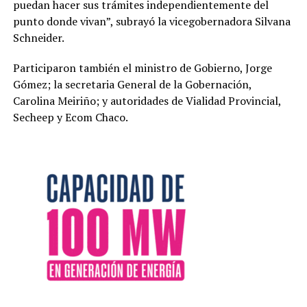
puedan hacer sus trámites independientemente del
punto donde vivan”, subrayó la vicegobernadora Silvana
Schneider.
Participaron también el ministro de Gobierno, Jorge
Gómez; la secretaria General de la Gobernación,
Carolina Meiriño; y autoridades de Vialidad Provincial,
Secheep y Ecom Chaco.