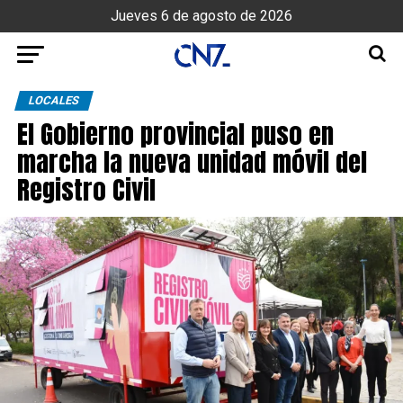
Jueves 6 de agosto de 2026
LOCALES
El Gobierno provincial puso en
marcha la nueva unidad móvil del
Registro Civil