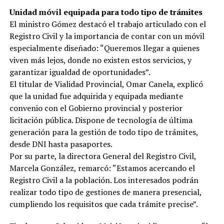
Unidad móvil equipada para todo tipo de trámites
El ministro Gómez destacó el trabajo articulado con el
Registro Civil y la importancia de contar con un móvil
especialmente diseñado: “Queremos llegar a quienes
viven más lejos, donde no existen estos servicios, y
garantizar igualdad de oportunidades”.
El titular de Vialidad Provincial, Omar Canela, explicó
que la unidad fue adquirida y equipada mediante
convenio con el Gobierno provincial y posterior
licitación pública. Dispone de tecnología de última
generación para la gestión de todo tipo de trámites,
desde DNI hasta pasaportes.
Por su parte, la directora General del Registro Civil,
Marcela González, remarcó: “Estamos acercando el
Registro Civil a la población. Los interesados podrán
realizar todo tipo de gestiones de manera presencial,
cumpliendo los requisitos que cada trámite precise”.