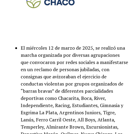
El miércoles 12 de marzo de 2025, se realizó una
marcha organizada por diversas agrupaciones
que convocaron por redes sociales a manifestarse
en un reclamo de personas jubiladas, con
consignas que avizoraban el ejercicio de
conductas violentas por grupos organizados de
“barras bravas” de diferentes parcialidades
deportivas como Chacarita, Boca, River,
Independiente, Racing, Estudiantes, Gimnasia y
Esgrima La Plata, Argentinos Juniors, Tigre,
Lanús, Ferro Carril Oeste, All Boys, Atlanta,
Temperley, Almirante Brown, Excursionistas,
Deportivo Morón, Quilmes, Nueva Chicago, Los