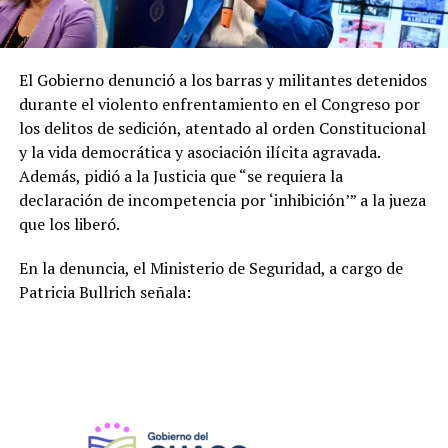
El Gobierno denunció a los barras y militantes detenidos
durante el violento enfrentamiento en el Congreso por
los delitos de sedición, atentado al orden Constitucional
y la vida democrática y asociación ilícita agravada.
Además, pidió a la Justicia que “se requiera la
declaración de incompetencia por ‘inhibición’” a la jueza
que los liberó.
En la denuncia, el Ministerio de Seguridad, a cargo de
Patricia Bullrich señala: