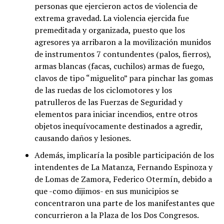
personas que ejercieron actos de violencia de
extrema gravedad. La violencia ejercida fue
premeditada y organizada, puesto que los
agresores ya arribaron a la movilización munidos
de instrumentos 7 contundentes (palos, fierros),
armas blancas (facas, cuchilos) armas de fuego,
clavos de tipo “miguelito” para pinchar las gomas
de las ruedas de los ciclomotores y los
patrulleros de las Fuerzas de Seguridad y
elementos para iniciar incendios, entre otros
objetos inequívocamente destinados a agredir,
causando daños y lesiones.
Además, implicaría la posible participación de los
intendentes de La Matanza, Fernando Espinoza y
de Lomas de Zamora, Federico Otermín, debido a
que -como dijimos- en sus municipios se
concentraron una parte de los manifestantes que
concurrieron a la Plaza de los Dos Congresos.