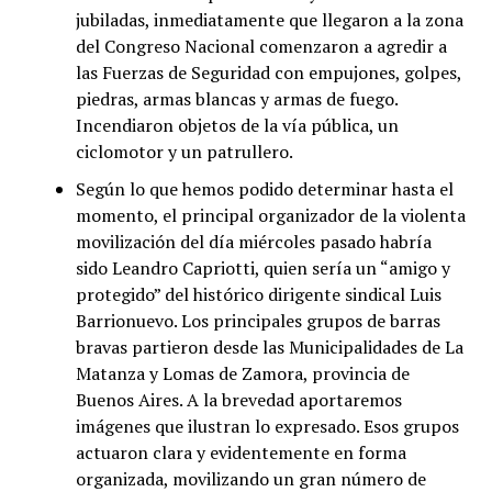
jubiladas, inmediatamente que llegaron a la zona
del Congreso Nacional comenzaron a agredir a
las Fuerzas de Seguridad con empujones, golpes,
piedras, armas blancas y armas de fuego.
Incendiaron objetos de la vía pública, un
ciclomotor y un patrullero.
Según lo que hemos podido determinar hasta el
momento, el principal organizador de la violenta
movilización del día miércoles pasado habría
sido Leandro Capriotti, quien sería un “amigo y
protegido” del histórico dirigente sindical Luis
Barrionuevo. Los principales grupos de barras
bravas partieron desde las Municipalidades de La
Matanza y Lomas de Zamora, provincia de
Buenos Aires. A la brevedad aportaremos
imágenes que ilustran lo expresado. Esos grupos
actuaron clara y evidentemente en forma
organizada, movilizando un gran número de