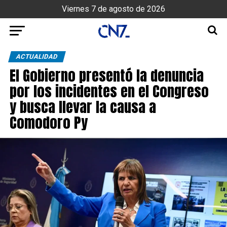
Viernes 7 de agosto de 2026
ACTUALIDAD
El Gobierno presentó la denuncia
por los incidentes en el Congreso
y busca llevar la causa a
Comodoro Py