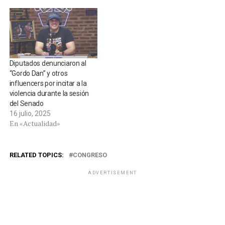
Diputados denunciaron al
“Gordo Dan” y otros
influencers por incitar a la
violencia durante la sesión
del Senado
16 julio, 2025
En «Actualidad»
RELATED TOPICS:
CONGRESO
ADVERTISEMENT