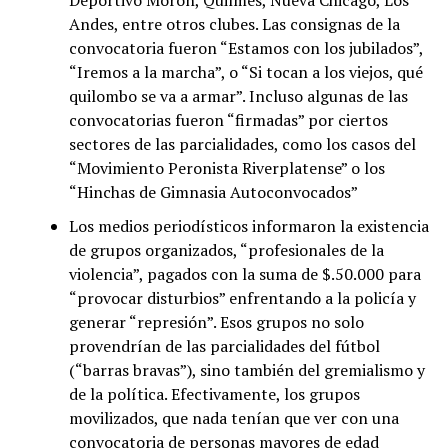
Andes, entre otros clubes. Las consignas de la
convocatoria fueron “Estamos con los jubilados”,
“Iremos a la marcha”, o “Si tocan a los viejos, qué
quilombo se va a armar”. Incluso algunas de las
convocatorias fueron “firmadas” por ciertos
sectores de las parcialidades, como los casos del
“Movimiento Peronista Riverplatense” o los
“Hinchas de Gimnasia Autoconvocados”
Los medios periodísticos informaron la existencia
de grupos organizados, “profesionales de la
violencia”, pagados con la suma de $.50.000 para
“provocar disturbios” enfrentando a la policía y
generar “represión”. Esos grupos no solo
provendrían de las parcialidades del fútbol
(“barras bravas”), sino también del gremialismo y
de la política. Efectivamente, los grupos
movilizados, que nada tenían que ver con una
convocatoria de personas mayores de edad