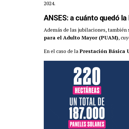
2024.
ANSES: a cuánto quedó la
Además de las jubilaciones, también 
para el Adulto Mayor (PUAM)
, cu
En el caso de la
Prestación Básica 