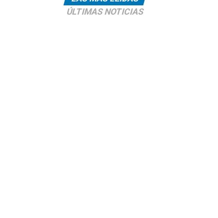
ÚLTIMAS NOTICIAS