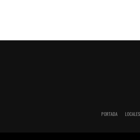
PORTADA
LOCALE