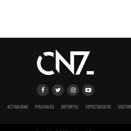
S
ACTUALIDAD
POLICIALES
DEPORTES
ESPECTÁCULOS
CULTUR