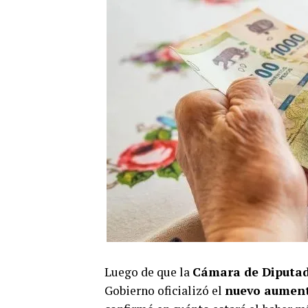
Luego de que la
Cámara de Diputado
Gobierno oficializó el
nuevo aumen