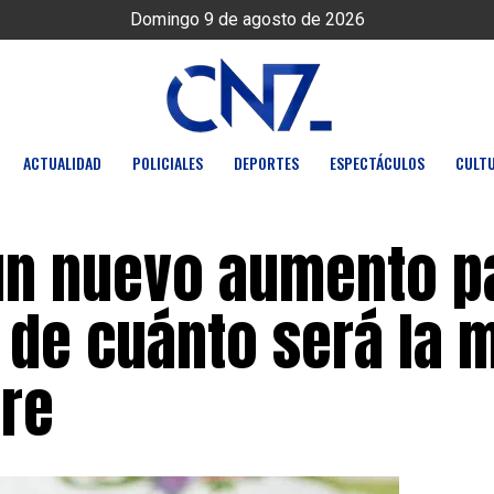
Domingo 9 de agosto de 2026
ACTUALIDAD
POLICIALES
DEPORTES
ESPECTÁCULOS
CULT
 un nuevo aumento p
: de cuánto será la 
bre