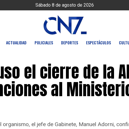
Sábado 8 de agosto de 2026
ACTUALIDAD
POLICIALES
DEPORTES
ESPECTÁCULOS
CULT
so el cierre de la A
unciones al Ministeri
 organismo, el jefe de Gabinete, Manuel Adorni, confi