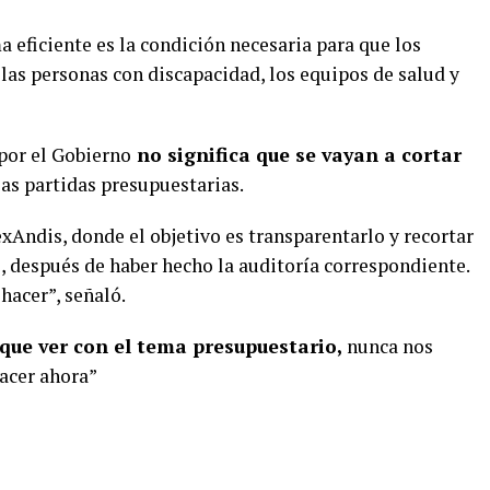
a eficiente es la condición necesaria para que los
 las personas con discapacidad, los equipos de salud y
por el Gobierno
no significa que se vayan a cortar
 las partidas presupuestarias.
exAndis, donde el objetivo es transparentarlo y recortar
o, después de haber hecho la auditoría correspondiente.
hacer”, señaló.
que ver con el tema presupuestario,
nunca nos
hacer ahora”