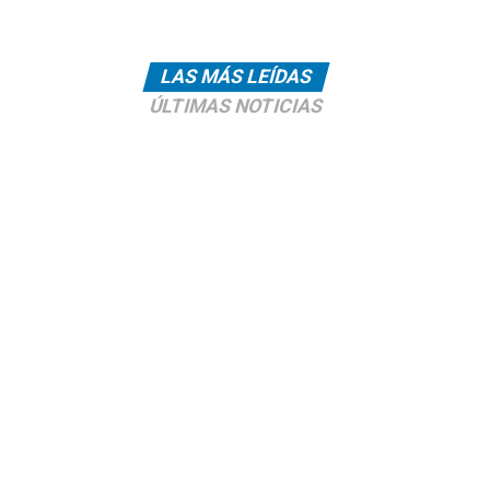
LAS MÁS LEÍDAS
ÚLTIMAS NOTICIAS