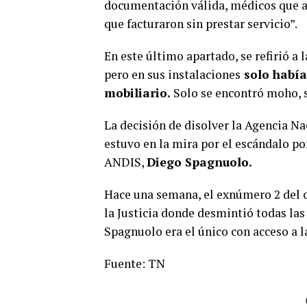
documentación válida, médicos que av
que facturaron sin prestar servicio”.
En este último apartado, se refirió a 
pero en sus instalaciones
solo había 
mobiliario.
Solo se encontró moho, 
La decisión de disolver la Agencia N
estuvo en la mira por el escándalo po
ANDIS,
Diego Spagnuolo.
Hace una semana, el exnúmero 2 del
la Justicia donde desmintió todas las
Spagnuolo era el único con acceso a
Fuente: TN