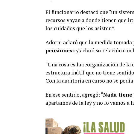
El funcionario destacó que “un sistem
recursos vayan a donde tienen que ir:
los cuidados que los asisten”.
Adorni aclaró que la medida tomada 
pensiones
» y aclaró su relación con
“Una cosa es la reorganización de la 
estructura inútil que no tiene sentid
Con la auditoría en curso no se podía 
En ese sentido, agregó: “
Nada tiene 
apartamos de la ley y no lo vamos a 