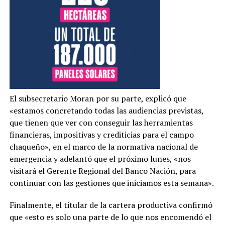
El subsecretario Moran por su parte, explicó que
«estamos concretando todas las audiencias previstas,
que tienen que ver con conseguir las herramientas
financieras, impositivas y crediticias para el campo
chaqueño», en el marco de la normativa nacional de
emergencia y adelantó que el próximo lunes, «nos
visitará el Gerente Regional del Banco Nación, para
continuar con las gestiones que iniciamos esta semana».
Finalmente, el titular de la cartera productiva confirmó
que «esto es solo una parte de lo que nos encomendó el