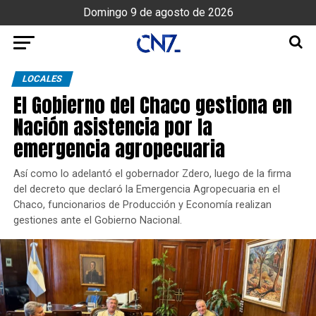
Domingo 9 de agosto de 2026
LOCALES
El Gobierno del Chaco gestiona en
Nación asistencia por la
emergencia agropecuaria
Así como lo adelantó el gobernador Zdero, luego de la firma
del decreto que declaró la Emergencia Agropecuaria en el
Chaco, funcionarios de Producción y Economía realizan
gestiones ante el Gobierno Nacional.