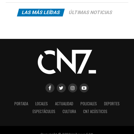
LAS MÁS LEÍDAS
ÚLTIMAS NOTICIAS
PORTADA
LOCALES
ACTUALIDAD
POLICIALES
DEPORTES
ESPECTÁCULOS
CULTURA
CN7 ACÚSTICOS