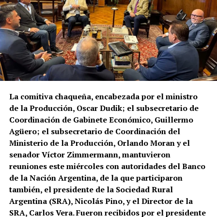
La comitiva chaqueña, encabezada por el ministro
de la Producción, Oscar Dudik; el subsecretario de
Coordinación de Gabinete Económico, Guillermo
Agüero; el subsecretario de Coordinación del
Ministerio de la Producción, Orlando Moran y el
senador Víctor Zimmermann, mantuvieron
reuniones este miércoles con autoridades del Banco
de la Nación Argentina, de la que participaron
también, el presidente de la Sociedad Rural
Argentina (SRA), Nicolás Pino, y el Director de la
SRA, Carlos Vera. Fueron recibidos por el presidente