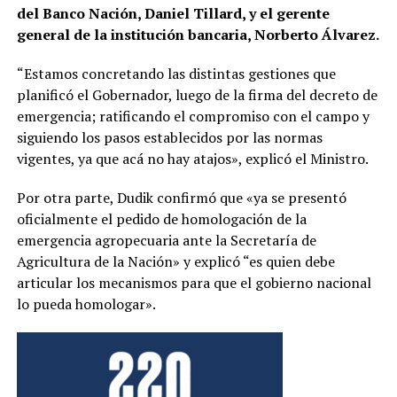
del Banco Nación, Daniel Tillard, y el gerente
general de la institución bancaria, Norberto Álvarez.
“Estamos concretando las distintas gestiones que
planificó el Gobernador, luego de la firma del decreto de
emergencia; ratificando el compromiso con el campo y
siguiendo los pasos establecidos por las normas
vigentes, ya que acá no hay atajos», explicó el Ministro.
Por otra parte, Dudik confirmó que «ya se presentó
oficialmente el pedido de homologación de la
emergencia agropecuaria ante la Secretaría de
Agricultura de la Nación» y explicó “es quien debe
articular los mecanismos para que el gobierno nacional
lo pueda homologar».