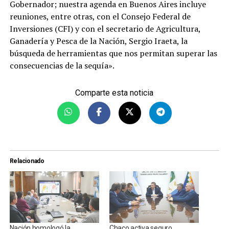
Gobernador; nuestra agenda en Buenos Aires incluye
reuniones, entre otras, con el Consejo Federal de
Inversiones (CFI) y con el secretario de Agricultura,
Ganadería y Pesca de la Nación, Sergio Iraeta, la
búsqueda de herramientas que nos permitan superar las
consecuencias de la sequía».
Comparte esta noticia
Relacionado
Nación homologó la
Chaco activa seguro