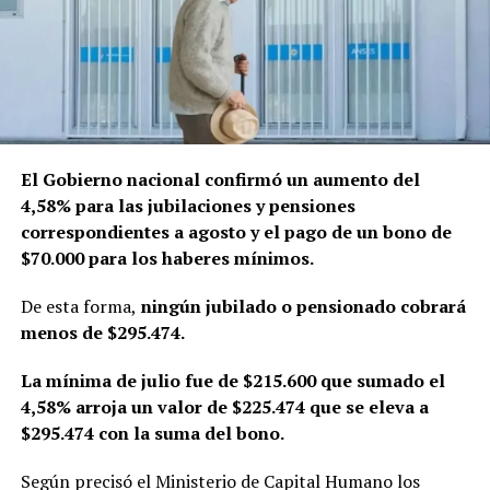
El Gobierno nacional confirmó un aumento del
4,58% para las jubilaciones y pensiones
correspondientes a agosto y el pago de un bono de
$70.000 para los haberes mínimos.
De esta forma,
ningún jubilado o pensionado cobrará
menos de $295.474.
La mínima de julio fue de $215.600 que sumado el
4,58% arroja un valor de $225.474 que se eleva a
$295.474 con la suma del bono.
Según precisó el Ministerio de Capital Humano los