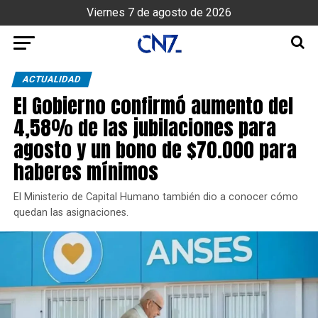
Viernes 7 de agosto de 2026
ACTUALIDAD
El Gobierno confirmó aumento del
4,58% de las jubilaciones para
agosto y un bono de $70.000 para
haberes mínimos
El Ministerio de Capital Humano también dio a conocer cómo
quedan las asignaciones.