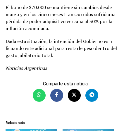
El bono de $70.000 se mantiene sin cambios desde
marzo y en los cinco meses transcurridos sufrió una
pérdida de poder adquisitivo cercana al 30% por la
inflación acumulada.
Dada esta situación, la intención del Gobierno es ir
licuando este adicional para restarle peso dentro del
gasto jubilatorio total.
Noticias Argentinas
Comparte esta noticia
Relacionado