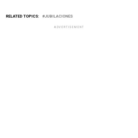
RELATED TOPICS:
JUBILACIONES
ADVERTISEMENT