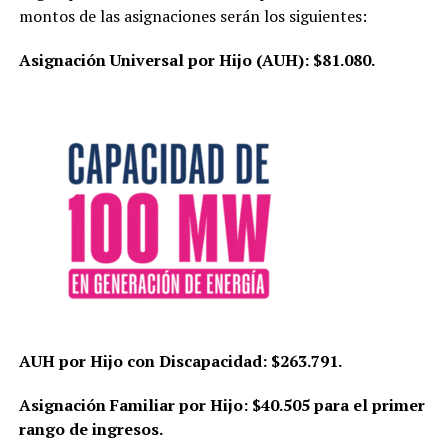
montos de las asignaciones serán los siguientes:
Asignación Universal por Hijo (AUH): $81.080.
AUH por Hijo con Discapacidad: $263.791.
Asignación Familiar por Hijo: $40.505 para el primer
rango de ingresos.