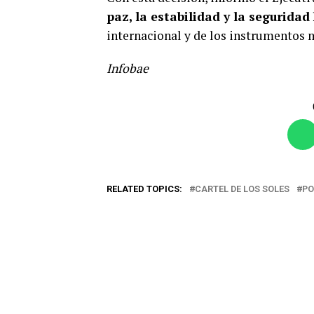
paz, la estabilidad y la seguridad
internacional y de los instrumentos m
Infobae
RELATED TOPICS:
CARTEL DE LOS SOLES
PO