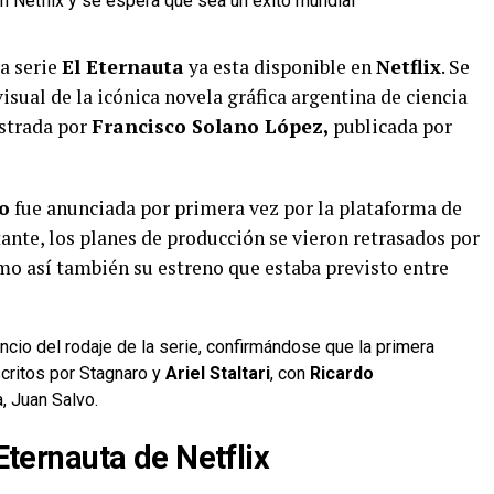
la serie
El Eternauta
ya esta disponible en
Netflix
. Se
isual de la icónica novela gráfica argentina de ciencia
strada por
Francisco Solano López,
publicada por
o
fue anunciada por primera vez por la plataforma de
ante, los planes de producción se vieron retrasados por
mo así también su estreno que estaba previsto entre
ncio del rodaje de la serie, confirmándose que la primera
critos por Stagnaro y
Ariel Staltari
, con
Ricardo
, Juan Salvo.
 Eternauta de Netflix