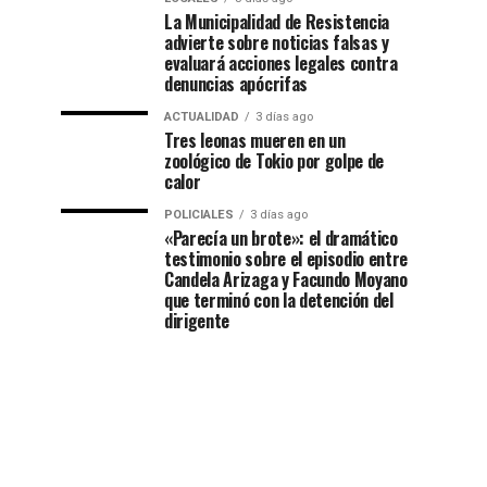
La Municipalidad de Resistencia
advierte sobre noticias falsas y
evaluará acciones legales contra
denuncias apócrifas
ACTUALIDAD
3 días ago
Tres leonas mueren en un
zoológico de Tokio por golpe de
calor
POLICIALES
3 días ago
«Parecía un brote»: el dramático
testimonio sobre el episodio entre
Candela Arizaga y Facundo Moyano
que terminó con la detención del
dirigente