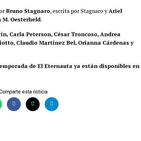
por
Bruno Stagnaro
, escrita por Stagnaro y
Ariel
 M. Oesterheld
.
ín, Carla Peterson, César Troncoso, Andrea
ubiotto, Claudio Martínez Bel, Orianna Cárdenas y
 temporada de El Eternauta ya están disponibles en
Comparte esta noticia