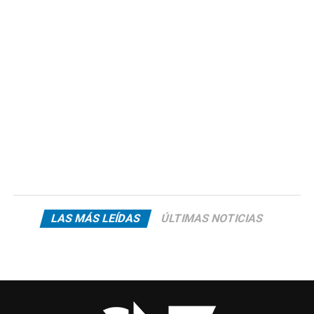
LAS MÁS LEÍDAS
ÚLTIMAS NOTICIAS