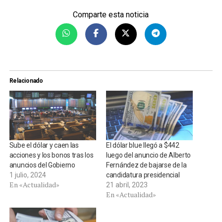
Comparte esta noticia
Relacionado
Sube el dólar y caen las
El dólar blue llegó a $442
acciones y los bonos tras los
luego del anuncio de Alberto
anuncios del Gobierno
Fernández de bajarse de la
1 julio, 2024
candidatura presidencial
En «Actualidad»
21 abril, 2023
En «Actualidad»