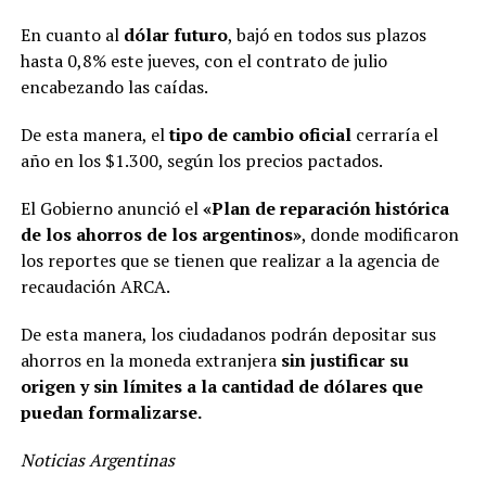
En cuanto al
dólar futuro
, bajó en todos sus plazos
hasta 0,8% este jueves, con el contrato de julio
encabezando las caídas.
De esta manera, el
tipo de cambio oficial
cerraría el
año en los $1.300, según los precios pactados.
El Gobierno anunció el
«Plan de reparación histórica
de los ahorros de los argentinos»
, donde modificaron
los reportes que se tienen que realizar a la agencia de
recaudación ARCA.
De esta manera, los ciudadanos podrán depositar sus
ahorros en la moneda extranjera
sin justificar su
origen y sin límites a la cantidad de dólares que
puedan formalizarse.
Noticias Argentinas