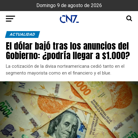
Domingo 9 de agosto de 2026
ACTUALIDAD
El dólar bajó tras los anuncios del
Gobierno: ¿podría llegar a $1.000?
La cotización de la divisa norteamericana cedió tanto en el
segmento mayorista como en el financiero y el blue.