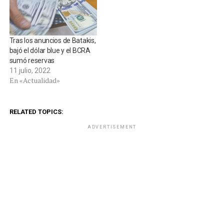
Tras los anuncios de Batakis,
bajó el dólar blue y el BCRA
sumó reservas
11 julio, 2022
En «Actualidad»
RELATED TOPICS:
ADVERTISEMENT