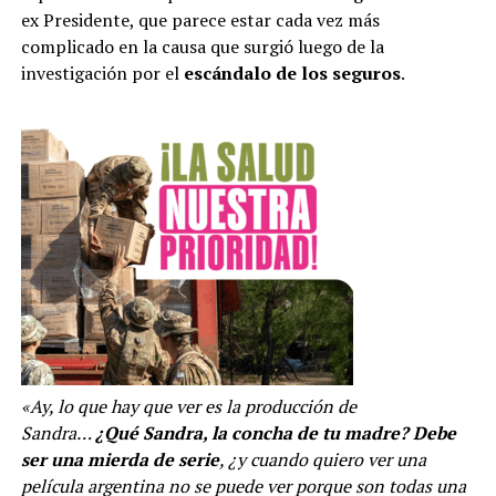
ex Presidente, que parece estar cada vez más
complicado en la causa que surgió luego de la
investigación por el
escándalo de los seguros
.
«Ay, lo que hay que ver es la producción de
Sandra…
¿Qué Sandra, la concha de tu madre? Debe
ser una mierda de serie
, ¿y cuando quiero ver una
película argentina no se puede ver porque son todas una