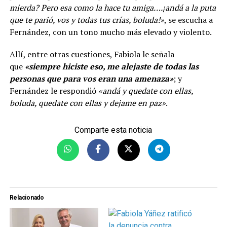
mierda? Pero esa como la hace tu amiga….¡andá a la puta
que te parió, vos y todas tus crías, boluda!»
, se escucha a
Fernández, con un tono mucho más elevado y violento.
Allí, entre otras cuestiones, Fabiola le señala
que
«siempre hiciste eso, me alejaste de todas las
personas que para vos eran una amenaza»
; y
Fernández le respondió
«andá y quedate con ellas,
boluda, quedate con ellas y dejame en paz»
.
Comparte esta noticia
Relacionado