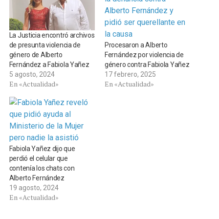
La Justicia encontró archivos
Procesaron a Alberto
de presunta violencia de
Fernández por violencia de
género de Alberto
género contra Fabiola Yañez
Fernández a Fabiola Yañez
17 febrero, 2025
5 agosto, 2024
En «Actualidad»
En «Actualidad»
Fabiola Yañez dijo que
perdió el celular que
contenía los chats con
Alberto Fernández
19 agosto, 2024
En «Actualidad»