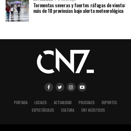
Tormentas severas y fuertes ráfagas de viento:
más de 10 provincias bajo alerta meteorológica
PORTADA
LOCALES
ACTUALIDAD
POLICIALES
DEPORTES
ESPECTÁCULOS
CULTURA
CN7 ACÚSTICOS