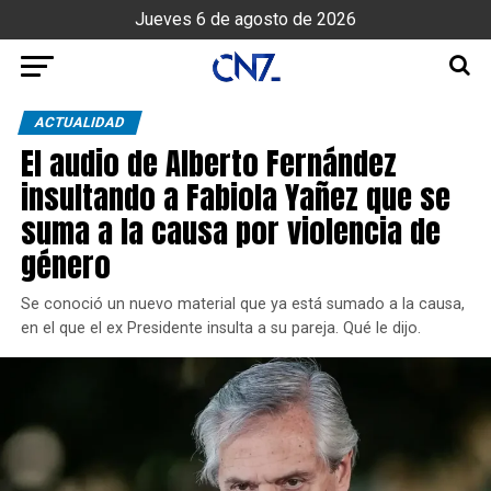
Jueves 6 de agosto de 2026
ACTUALIDAD
El audio de Alberto Fernández
insultando a Fabiola Yañez que se
suma a la causa por violencia de
género
Se conoció un nuevo material que ya está sumado a la causa,
en el que el ex Presidente insulta a su pareja. Qué le dijo.