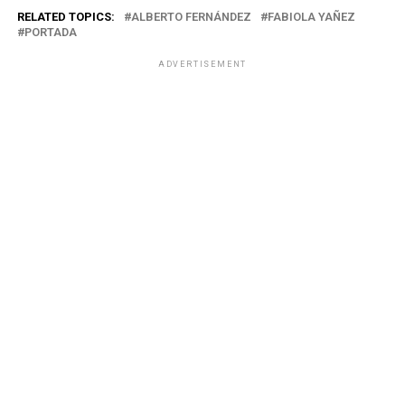
RELATED TOPICS:
ALBERTO FERNÁNDEZ
FABIOLA YAÑEZ
PORTADA
ADVERTISEMENT