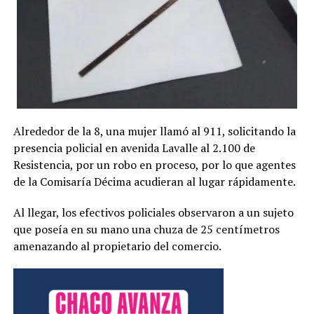
Alrededor de la 8, una mujer llamó al 911, solicitando la
presencia policial en avenida Lavalle al 2.100 de
Resistencia, por un robo en proceso, por lo que agentes
de la Comisaría Décima acudieran al lugar rápidamente.
Al llegar, los efectivos policiales observaron a un sujeto
que poseía en su mano una chuza de 25 centímetros
amenazando al propietario del comercio.