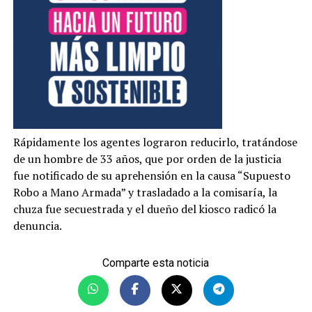
Rápidamente los agentes lograron reducirlo, tratándose
de un hombre de 33 años, que por orden de la justicia
fue notificado de su aprehensión en la causa “Supuesto
Robo a Mano Armada” y trasladado a la comisaría, la
chuza fue secuestrada y el dueño del kiosco radicó la
denuncia.
Comparte esta noticia