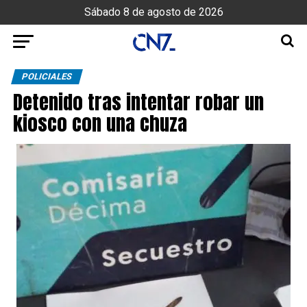
Sábado 8 de agosto de 2026
POLICIALES
Detenido tras intentar robar un
kiosco con una chuza