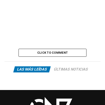
CLICK TO COMMENT
LAS MÁS LEÍDAS
ÚLTIMAS NOTICIAS