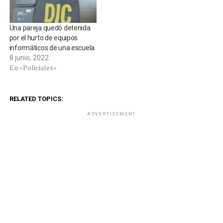
Una pareja quedó detenida
por el hurto de equipos
informáticos de una escuela
8 junio, 2022
En «Policiales»
RELATED TOPICS:
ADVERTISEMENT