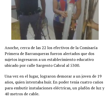
Anoche, cerca de las 22 los efectivos de la Comisaría
Primera de Barranqueras fueron alertados que dos
sujetos ingresaron a un establecimiento educativo
ubicado por calle Sargento Cabral al 5300.
Una vez en el lugar, lograron demorar a un joven de 19
años, quien intentaba huir. En poder tenia cuatro caños
para embutir instalaciones eléctricas, un plafón de luz y
40 metros de cable.