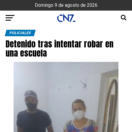
Domingo 9 de agosto de 2026
POLICIALES
Detenido tras intentar robar en
una escuela