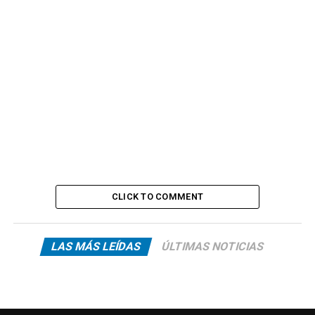
CLICK TO COMMENT
LAS MÁS LEÍDAS
ÚLTIMAS NOTICIAS