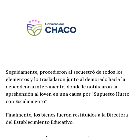
Seguidamente, procedieron al secuestró de todos los
elementos y lo trasladaron junto al demorado hacia la
dependencia interviniente, donde le notificaron la
aprehensión al joven en una causa por “Supuesto Hurto
con Escalamiento”
Finalmente, los bienes fueron restituidos a la Directora
del Establecimiento Educativo.