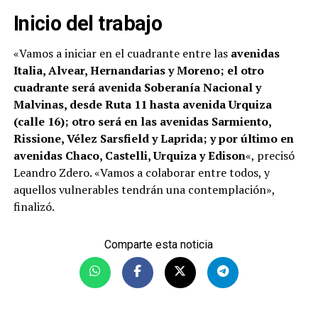
Inicio del trabajo
«Vamos a iniciar en el cuadrante entre las
avenidas
Italia, Alvear, Hernandarias y Moreno; el otro
cuadrante será avenida Soberanía Nacional y
Malvinas, desde Ruta 11 hasta avenida Urquiza
(calle 16); otro será en las avenidas Sarmiento,
Rissione, Vélez Sarsfield y Laprida; y por último en
avenidas Chaco, Castelli, Urquiza y Edison
«, precisó
Leandro Zdero. «Vamos a colaborar entre todos, y
aquellos vulnerables tendrán una contemplación»,
finalizó.
Comparte esta noticia