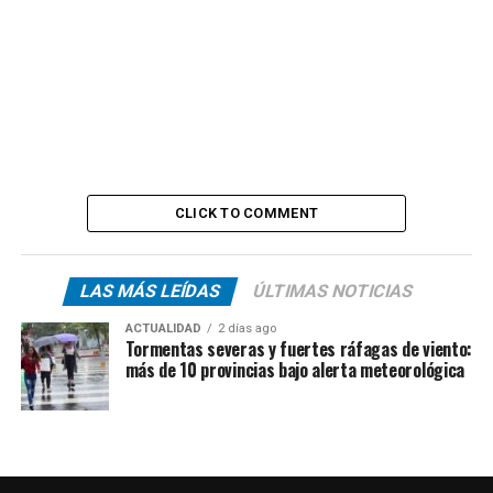
CLICK TO COMMENT
LAS MÁS LEÍDAS
ÚLTIMAS NOTICIAS
ACTUALIDAD
2 días ago
Tormentas severas y fuertes ráfagas de viento:
más de 10 provincias bajo alerta meteorológica