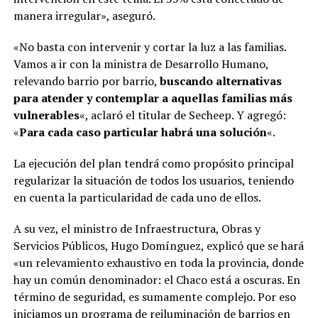
manera irregular», aseguró.
«No basta con intervenir y cortar la luz a las familias.
Vamos a ir con la ministra de Desarrollo Humano,
relevando barrio por barrio,
buscando alternativas
para atender y contemplar a aquellas familias más
vulnerables
«, aclaró el titular de Secheep. Y agregó:
«
Para cada caso particular habrá una solución
«.
La ejecución del plan tendrá como propósito principal
regularizar la situación de todos los usuarios, teniendo
en cuenta la particularidad de cada uno de ellos.
A su vez, el ministro de Infraestructura, Obras y
Servicios Públicos, Hugo Domínguez, explicó que se hará
«un relevamiento exhaustivo en toda la provincia, donde
hay un común denominador: el Chaco está a oscuras. En
término de seguridad, es sumamente complejo. Por eso
iniciamos un programa de reiluminación de barrios en