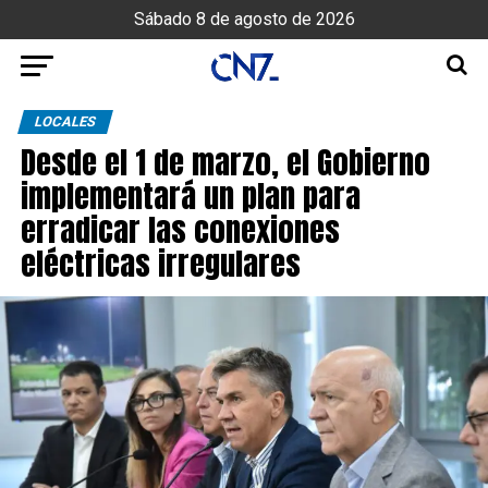
Sábado 8 de agosto de 2026
LOCALES
Desde el 1 de marzo, el Gobierno
implementará un plan para
erradicar las conexiones
eléctricas irregulares