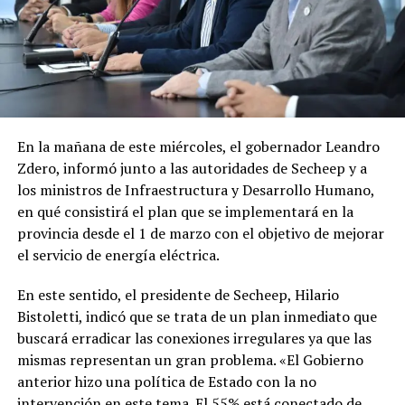
En la mañana de este miércoles, el gobernador Leandro
Zdero, informó junto a las autoridades de Secheep y a
los ministros de Infraestructura y Desarrollo Humano,
en qué consistirá el plan que se implementará en la
provincia desde el 1 de marzo con el objetivo de mejorar
el servicio de energía eléctrica.
En este sentido, el presidente de Secheep, Hilario
Bistoletti, indicó que se trata de un plan inmediato que
buscará erradicar las conexiones irregulares ya que las
mismas representan un gran problema. «El Gobierno
anterior hizo una política de Estado con la no
intervención en este tema. El 55% está conectado de