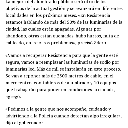
La mejora del alumbrado público será otro de los
objetivos de la actual gestión y se avanzará en diferentes
localidades en los próximos meses. «En Resistencia
estamos hablando de más del 50% de las luminarias de la
ciudad, las cuales están apagadas. Algunas por
abandono, otras están quemadas, hubo hurtos, falta de
cableado, entre otros problemas», precisó Zdero.
«Vamos a recuperar Resistencia para que la gente esté
segura, vamos a reemplazar las luminarias de sodio por
luminarias led. Más de mil se instalarán en este proceso.
Se van a reponer más de 2500 metros de cable, en el
microcentro, con tableros de alumbrado y 10 equipos
que trabajarán para poner en condiciones la ciudad»,
agregó.
«Pedimos a la gente que nos acompañe, cuidando y
advirtiendo a la Policía cuando detectan algo irregular»,
dijo el gobernador.