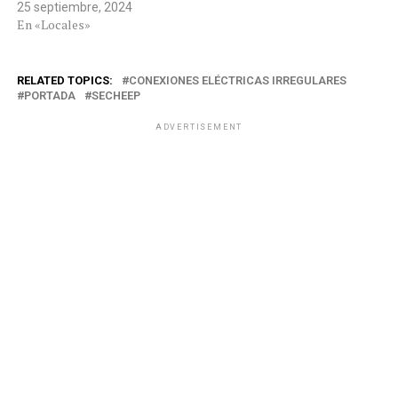
25 septiembre, 2024
En «Locales»
RELATED TOPICS:
CONEXIONES ELÉCTRICAS IRREGULARES
PORTADA
SECHEEP
ADVERTISEMENT