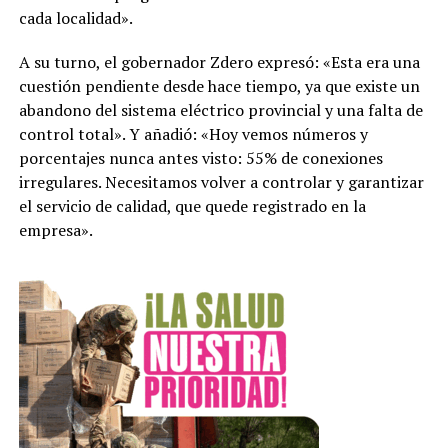
cada localidad».
A su turno, el gobernador Zdero expresó: «Esta era una
cuestión pendiente desde hace tiempo, ya que existe un
abandono del sistema eléctrico provincial y una falta de
control total». Y añadió: «Hoy vemos números y
porcentajes nunca antes visto: 55% de conexiones
irregulares. Necesitamos volver a controlar y garantizar
el servicio de calidad, que quede registrado en la
empresa».