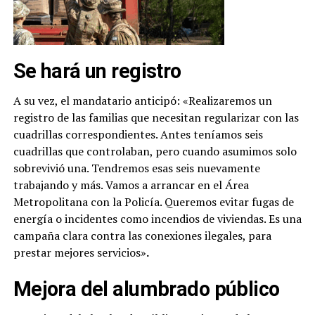
Se hará un registro
A su vez, el mandatario anticipó: «Realizaremos un
registro de las familias que necesitan regularizar con las
cuadrillas correspondientes. Antes teníamos seis
cuadrillas que controlaban, pero cuando asumimos solo
sobrevivió una. Tendremos esas seis nuevamente
trabajando y más. Vamos a arrancar en el Área
Metropolitana con la Policía. Queremos evitar fugas de
energía o incidentes como incendios de viviendas. Es una
campaña clara contra las conexiones ilegales, para
prestar mejores servicios»
.
Mejora del alumbrado público