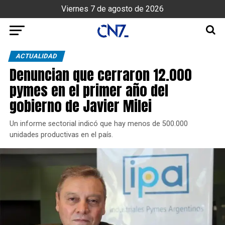
Viernes 7 de agosto de 2026
ACTUALIDAD
Denuncian que cerraron 12.000
pymes en el primer año del
gobierno de Javier Milei
Un informe sectorial indicó que hay menos de 500.000
unidades productivas en el país.