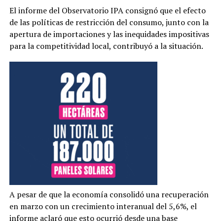
El informe del Observatorio IPA consignó que el efecto
de las políticas de restricción del consumo, junto con la
apertura de importaciones y las inequidades impositivas
para la competitividad local, contribuyó a la situación.
A pesar de que la economía consolidó una recuperación
en marzo con un crecimiento interanual del 5,6%, el
informe aclaró que esto ocurrió desde una base