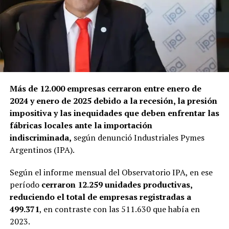
Más de 12.000 empresas cerraron entre enero de
2024 y enero de 2025 debido a la recesión, la presión
impositiva y las inequidades que deben enfrentar las
fábricas locales ante la importación
indiscriminada,
según denunció Industriales Pymes
Argentinos (IPA).
Según el informe mensual del Observatorio IPA, en ese
período
cerraron 12.259 unidades productivas,
reduciendo el total de empresas registradas a
499.371
, en contraste con las 511.630 que había en
2023.