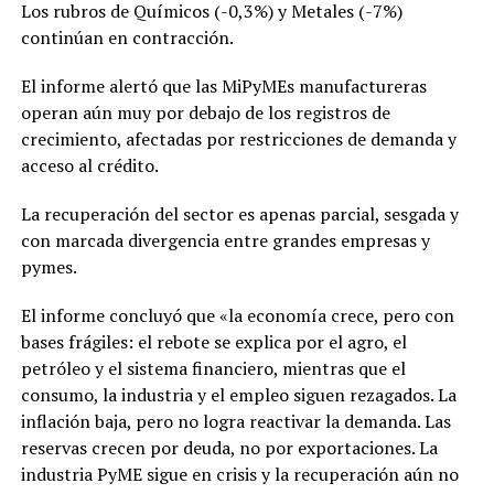
Los rubros de Químicos (-0,3%) y Metales (-7%)
continúan en contracción.
El informe alertó que las MiPyMEs manufactureras
operan aún muy por debajo de los registros de
crecimiento, afectadas por restricciones de demanda y
acceso al crédito.
La recuperación del sector es apenas parcial, sesgada y
con marcada divergencia entre grandes empresas y
pymes.
El informe concluyó que «la economía crece, pero con
bases frágiles: el rebote se explica por el agro, el
petróleo y el sistema financiero, mientras que el
consumo, la industria y el empleo siguen rezagados. La
inflación baja, pero no logra reactivar la demanda. Las
reservas crecen por deuda, no por exportaciones. La
industria PyME sigue en crisis y la recuperación aún no