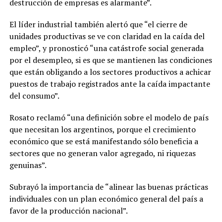
destrucción de empresas es alarmante”.
El líder industrial también alertó que “el cierre de
unidades productivas se ve con claridad en la caída del
empleo”, y pronosticó “una catástrofe social generada
por el desempleo, si es que se mantienen las condiciones
que están obligando a los sectores productivos a achicar
puestos de trabajo registrados ante la caída impactante
del consumo”.
Rosato reclamó “una definición sobre el modelo de país
que necesitan los argentinos, porque el crecimiento
económico que se está manifestando sólo beneficia a
sectores que no generan valor agregado, ni riquezas
genuinas”.
Subrayó la importancia de “alinear las buenas prácticas
individuales con un plan económico general del país a
favor de la producción nacional”.