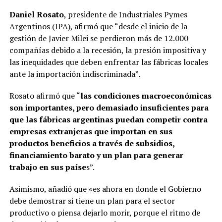
Daniel Rosato
, presidente de Industriales Pymes
Argentinos (IPA), afirmó que “desde el inicio de la
gestión de Javier Milei se perdieron más de 12.000
compañías debido a la recesión, la presión impositiva y
las inequidades que deben enfrentar las fábricas locales
ante la importación indiscriminada”.
Rosato afirmó que “
las condiciones macroeconómicas
son importantes, pero demasiado insuficientes para
que las fábricas argentinas puedan competir contra
empresas extranjeras que importan en sus
productos beneficios a través de subsidios,
financiamiento barato y un plan para generar
trabajo en sus paíse
s”.
Asimismo, añadió que «es ahora en donde el Gobierno
debe demostrar si tiene un plan para el sector
productivo o piensa dejarlo morir, porque el ritmo de