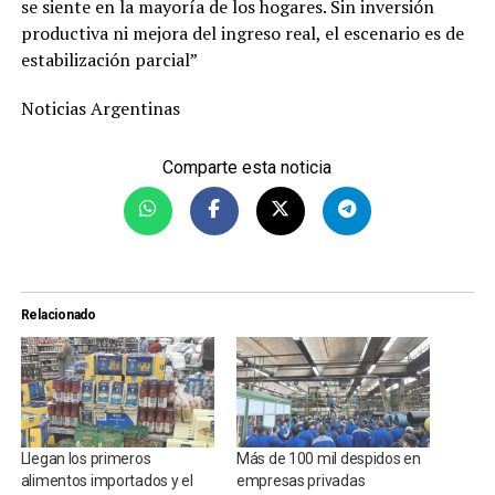
se siente en la mayoría de los hogares. Sin inversión
productiva ni mejora del ingreso real, el escenario es de
estabilización parcial”
Noticias Argentinas
Comparte esta noticia
Relacionado
Llegan los primeros
Más de 100 mil despidos en
alimentos importados y el
empresas privadas