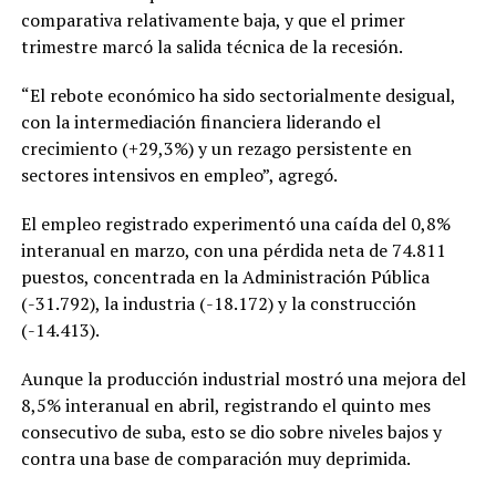
comparativa relativamente baja, y que el primer
trimestre marcó la salida técnica de la recesión.
“El rebote económico ha sido sectorialmente desigual,
con la intermediación financiera liderando el
crecimiento (+29,3%) y un rezago persistente en
sectores intensivos en empleo”, agregó.
El empleo registrado experimentó una caída del 0,8%
interanual en marzo, con una pérdida neta de 74.811
puestos, concentrada en la Administración Pública
(-31.792), la industria (-18.172) y la construcción
(-14.413).
Aunque la producción industrial mostró una mejora del
8,5% interanual en abril, registrando el quinto mes
consecutivo de suba, esto se dio sobre niveles bajos y
contra una base de comparación muy deprimida.