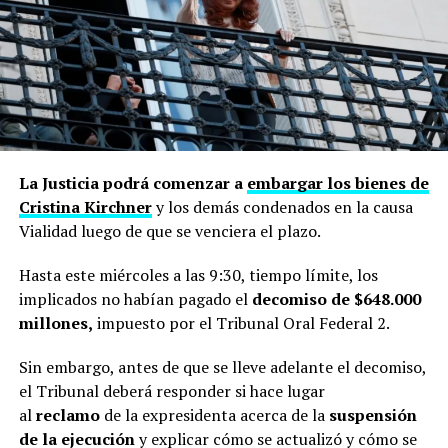
La Justicia podrá comenzar a
embargar los bienes de
Cristina Kirchner
y los demás condenados en la causa
Vialidad luego de que se venciera el plazo.
Hasta este miércoles a las 9:30, tiempo límite, los
implicados no habían pagado el
decomiso de $648.000
millones,
impuesto por el Tribunal Oral Federal 2.
Sin embargo, antes de que se lleve adelante el decomiso,
el Tribunal deberá responder si hace lugar
al
reclamo
de la expresidenta acerca de la
suspensión
de la ejecución
y explicar cómo se actualizó y cómo se