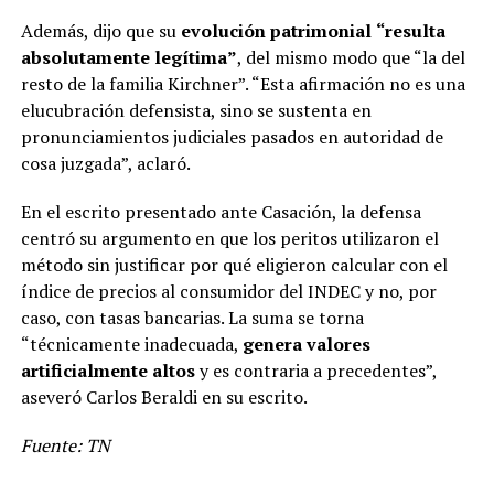
Además, dijo que su
evolución patrimonial
“resulta
absolutamente legítima”
, del mismo modo que “la del
resto de la familia Kirchner”. “Esta afirmación no es una
elucubración defensista, sino se sustenta en
pronunciamientos judiciales pasados en autoridad de
cosa juzgada”, aclaró.
En el escrito presentado ante Casación, la defensa
centró su argumento en que los peritos utilizaron el
método sin justificar por qué eligieron calcular con el
índice de precios al consumidor del INDEC y no, por
caso, con tasas bancarias. La suma se torna
“técnicamente inadecuada,
genera valores
artificialmente altos
y es contraria a precedentes”,
aseveró Carlos Beraldi en su escrito.
Fuente: TN