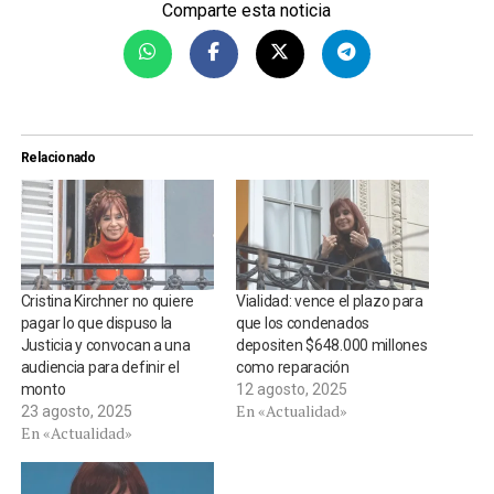
Comparte esta noticia
Relacionado
Cristina Kirchner no quiere
Vialidad: vence el plazo para
pagar lo que dispuso la
que los condenados
Justicia y convocan a una
depositen $648.000 millones
audiencia para definir el
como reparación
monto
12 agosto, 2025
En «Actualidad»
23 agosto, 2025
En «Actualidad»