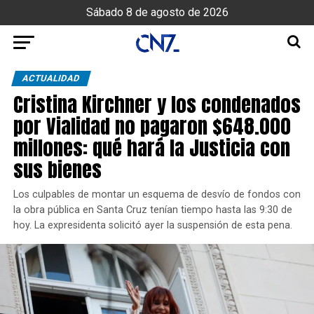
Sábado 8 de agosto de 2026
ACTUALIDAD
Cristina Kirchner y los condenados
por Vialidad no pagaron $648.000
millones: qué hará la Justicia con
sus bienes
Los culpables de montar un esquema de desvío de fondos con
la obra pública en Santa Cruz tenían tiempo hasta las 9:30 de
hoy. La expresidenta solicitó ayer la suspensión de esta pena.