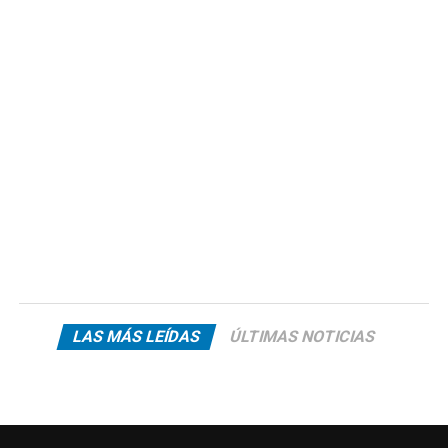
LAS MÁS LEÍDAS
ÚLTIMAS NOTICIAS