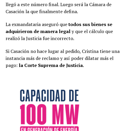
llegó a este número final. Luego será la Cámara de
Casación la que finalmente defina.
La exmandataria aseguró que
todos sus bienes se
adquirieron de manera legal
y que el cálculo que
realizó la Justicia fue incorrecto.
Si Casación no hace lugar al pedido, Cristina tiene una
instancia más de reclamo y así poder dilatar más el
pago:
la Corte Suprema de Justicia.