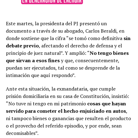
Este martes, la presidenta del PJ presentó un
documento a través de su abogado, Carlos Beraldi, en
donde sostiene que la cifra “se tomó como definitiva
sin
debate previo
, afectando el derecho de defensa y el
principio de juez natural”. Y amplió: “
No tengo bienes
que sirvan a esos fines
y que, consecuentemente,
puedan ser ejecutados, tal como se desprende de la
intimación que aquí respondo”.
Ante esta situación, la exmandataria, que cumple
prisión domiciliaria en su casa de Constitución, insistió:
“No tuve ni tengo en mi patrimonio
cosas que hayan
servido para cometer el hecho enjuiciado en autos
,
ni tampoco bienes o ganancias que resulten el producto
o el provecho del referido episodio, y por ende, sean
decomisables”.