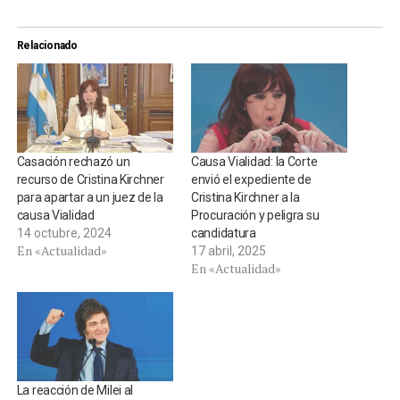
Relacionado
Casación rechazó un
Causa Vialidad: la Corte
recurso de Cristina Kirchner
envió el expediente de
para apartar a un juez de la
Cristina Kirchner a la
causa Vialidad
Procuración y peligra su
14 octubre, 2024
candidatura
En «Actualidad»
17 abril, 2025
En «Actualidad»
La reacción de Milei al