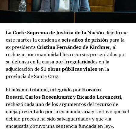
La Corte Suprema de Justicia de la Nación
dejó firme
este martes la condena a
seis años de prisión
para la
ex presidenta
Cristina Fernández de Kirchner
, al
rechazar por unanimidad los recursos presentados por
su defensa en la causa por irregularidades en la
adjudicación de
51 obras públicas viales
en la
provincia de Santa Cruz.
El máximo tribunal, integrado por
Horacio
Rosatti
,
Carlos Rosenkrantz
y
Ricardo Lorenzetti
,
rechazó cada uno de los argumentos del recurso de
queja presentado por la ex mandataria y sostuvo que «el
debido proceso ha sido salvaguardado» y que «la
encausada obtuvo una sentencia fundada en ley».