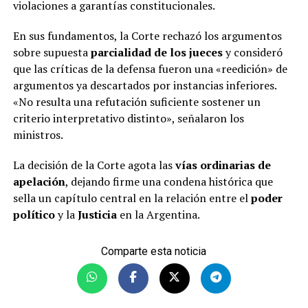
violaciones a garantías constitucionales.
En sus fundamentos, la Corte rechazó los argumentos
sobre supuesta
parcialidad de los jueces
y consideró
que las críticas de la defensa fueron una «reedición» de
argumentos ya descartados por instancias inferiores.
«No resulta una refutación suficiente sostener un
criterio interpretativo distinto», señalaron los
ministros.
La decisión de la Corte agota las
vías ordinarias de
apelación
, dejando firme una condena histórica que
sella un capítulo central en la relación entre el
poder
político
y la
Justicia
en la Argentina.
Comparte esta noticia