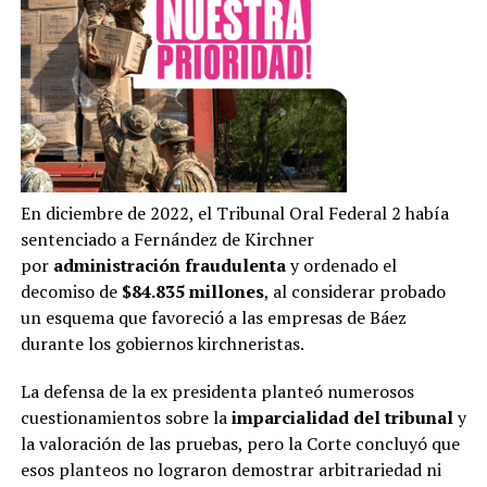
En diciembre de 2022, el Tribunal Oral Federal 2 había
sentenciado a Fernández de Kirchner
por
administración fraudulenta
y ordenado el
decomiso de
$84.835 millones
, al considerar probado
un esquema que favoreció a las empresas de Báez
durante los gobiernos kirchneristas.
La defensa de la ex presidenta planteó numerosos
cuestionamientos sobre la
imparcialidad del tribunal
y
la valoración de las pruebas, pero la Corte concluyó que
esos planteos no lograron demostrar arbitrariedad ni