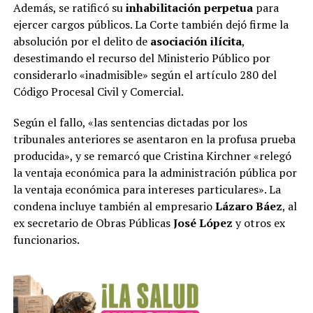
Además, se ratificó su
inhabilitación perpetua
para
ejercer cargos públicos. La Corte también dejó firme la
absolución por el delito de
asociación ilícita
,
desestimando el recurso del Ministerio Público por
considerarlo «inadmisible» según el artículo 280 del
Código Procesal Civil y Comercial.
Según el fallo, «las sentencias dictadas por los
tribunales anteriores se asentaron en la profusa prueba
producida», y se remarcó que Cristina Kirchner «relegó
la ventaja económica para la administración pública por
la ventaja económica para intereses particulares». La
condena incluye también al empresario
Lázaro Báez
, al
ex secretario de Obras Públicas
José López
y otros ex
funcionarios.