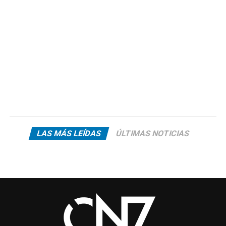
LAS MÁS LEÍDAS
ÚLTIMAS NOTICIAS