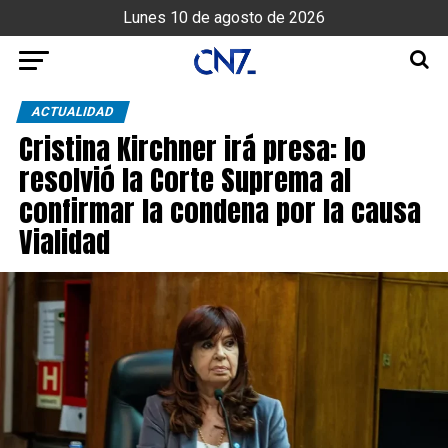
Lunes 10 de agosto de 2026
ACTUALIDAD
Cristina Kirchner irá presa: lo
resolvió la Corte Suprema al
confirmar la condena por la causa
Vialidad