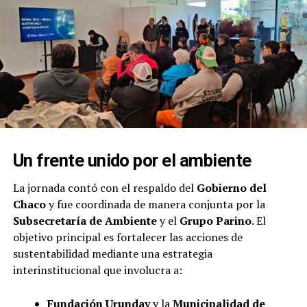
Un frente unido por el ambiente
La jornada contó con el respaldo del
Gobierno del
Chaco
y fue coordinada de manera conjunta por la
Subsecretaría de Ambiente
y el
Grupo Parino
. El
objetivo principal es fortalecer las acciones de
sustentabilidad mediante una estrategia
interinstitucional que involucra a:
Fundación Urunday
y la
Municipalidad de