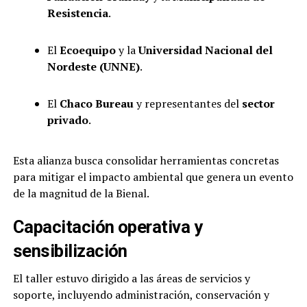
Resistencia
.
El
Ecoequipo
y la
Universidad Nacional del
Nordeste (UNNE)
.
El
Chaco Bureau
y representantes del
sector
privado
.
Esta alianza busca consolidar herramientas concretas
para mitigar el impacto ambiental que genera un evento
de la magnitud de la Bienal.
Capacitación operativa y
sensibilización
El taller estuvo dirigido a las áreas de servicios y
soporte, incluyendo administración, conservación y