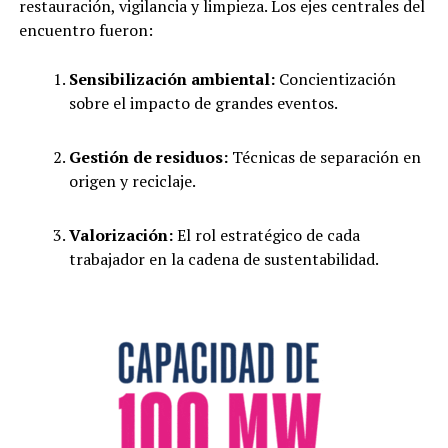
restauración, vigilancia y limpieza. Los ejes centrales del
encuentro fueron:
Sensibilización ambiental:
Concientización
sobre el impacto de grandes eventos.
Gestión de residuos:
Técnicas de separación en
origen y reciclaje.
Valorización:
El rol estratégico de cada
trabajador en la cadena de sustentabilidad.