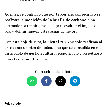
Además, se confirmó que por tercer año consecutivo se
realizará la
medición de la huella de carbono
, una
herramienta técnica esencial para evaluar el impacto
real y definir nuevas estrategias de mejora.
Con esta hoja de ruta, la
Bienal 2026
no solo reafirma al
arte como un bien de todos, sino que se consolida como
un modelo de gestión cultural responsable y respetuoso
con el entorno chaqueño.
Comparte esta noticia
Relacionado