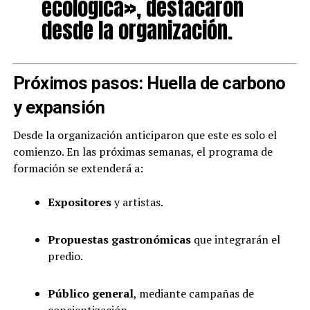
ecológica», destacaron
desde la organización.
Próximos pasos: Huella de carbono
y expansión
Desde la organización anticiparon que este es solo el
comienzo. En las próximas semanas, el programa de
formación se extenderá a:
Expositores
y artistas.
Propuestas gastronómicas
que integrarán el
predio.
Público general
, mediante campañas de
concientización.