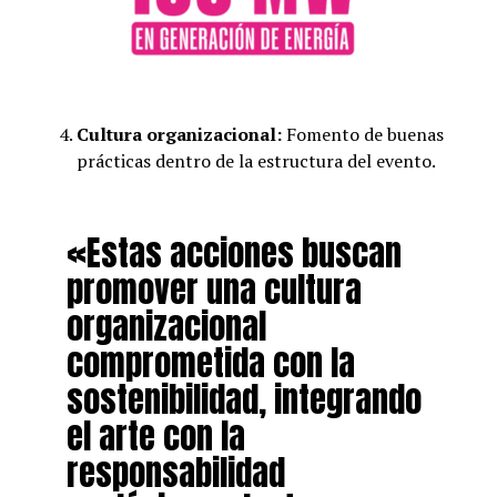
Cultura organizacional:
Fomento de buenas
prácticas dentro de la estructura del evento.
«Estas acciones buscan
promover una cultura
organizacional
comprometida con la
sostenibilidad, integrando
el arte con la
responsabilidad