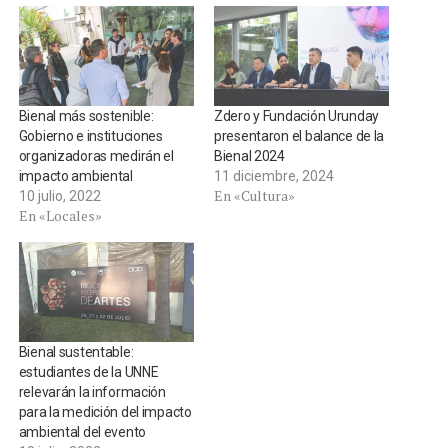
Bienal más sostenible:
Zdero y Fundación Urunday
Gobierno e instituciones
presentaron el balance de la
organizadoras medirán el
Bienal 2024
impacto ambiental
11 diciembre, 2024
En «Cultura»
10 julio, 2022
En «Locales»
Bienal sustentable:
estudiantes de la UNNE
relevarán la información
para la medición del impacto
ambiental del evento