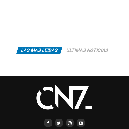
LAS MÁS LEÍDAS
ÚLTIMAS NOTICIAS