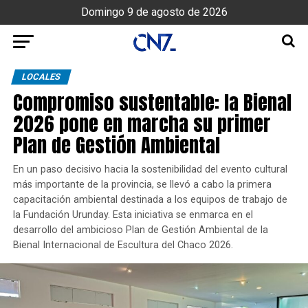
Domingo 9 de agosto de 2026
LOCALES
Compromiso sustentable: la Bienal
2026 pone en marcha su primer
Plan de Gestión Ambiental
En un paso decisivo hacia la sostenibilidad del evento cultural
más importante de la provincia, se llevó a cabo la primera
capacitación ambiental destinada a los equipos de trabajo de
la Fundación Urunday. Esta iniciativa se enmarca en el
desarrollo del ambicioso Plan de Gestión Ambiental de la
Bienal Internacional de Escultura del Chaco 2026.