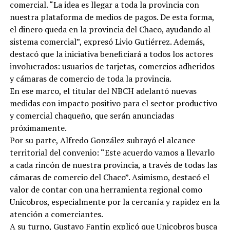
comercial. “La idea es llegar a toda la provincia con
nuestra plataforma de medios de pagos. De esta forma,
el dinero queda en la provincia del Chaco, ayudando al
sistema comercial”, expresó Livio Gutiérrez. Además,
destacó que la iniciativa beneficiará a todos los actores
involucrados: usuarios de tarjetas, comercios adheridos
y cámaras de comercio de toda la provincia.
En ese marco, el titular del NBCH adelantó nuevas
medidas con impacto positivo para el sector productivo
y comercial chaqueño, que serán anunciadas
próximamente.
Por su parte, Alfredo González subrayó el alcance
territorial del convenio: “Este acuerdo vamos a llevarlo
a cada rincón de nuestra provincia, a través de todas las
cámaras de comercio del Chaco”. Asimismo, destacó el
valor de contar con una herramienta regional como
Unicobros, especialmente por la cercanía y rapidez en la
atención a comerciantes.
A su turno, Gustavo Fantin explicó que Unicobros busca