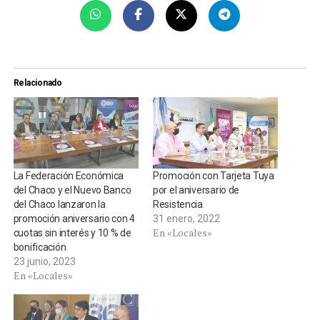
Relacionado
La Federación Económica
Promoción con Tarjeta Tuya
del Chaco y el Nuevo Banco
por el aniversario de
del Chaco lanzaron la
Resistencia
promoción aniversario con 4
31 enero, 2022
En «Locales»
cuotas sin interés y 10 % de
bonificación
23 junio, 2023
En «Locales»