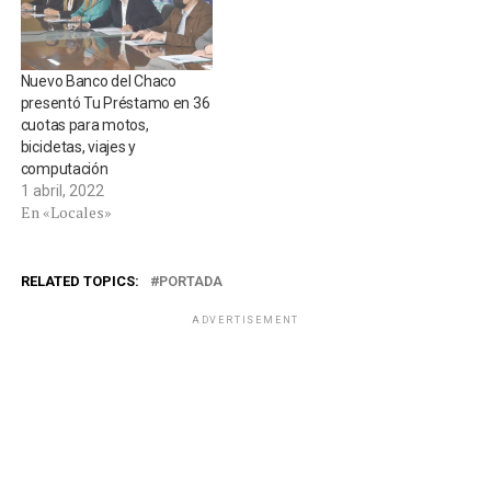
Nuevo Banco del Chaco
presentó Tu Préstamo en 36
cuotas para motos,
bicicletas, viajes y
computación
1 abril, 2022
En «Locales»
RELATED TOPICS:
PORTADA
ADVERTISEMENT