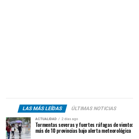
LAS MÁS LEÍDAS
ÚLTIMAS NOTICIAS
ACTUALIDAD
2 días ago
Tormentas severas y fuertes ráfagas de viento:
más de 10 provincias bajo alerta meteorológica