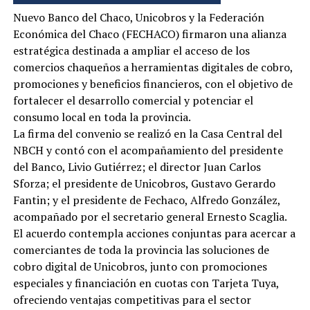
Nuevo Banco del Chaco, Unicobros y la Federación
Económica del Chaco (FECHACO) firmaron una alianza
estratégica destinada a ampliar el acceso de los
comercios chaqueños a herramientas digitales de cobro,
promociones y beneficios financieros, con el objetivo de
fortalecer el desarrollo comercial y potenciar el
consumo local en toda la provincia.
La firma del convenio se realizó en la Casa Central del
NBCH y contó con el acompañamiento del presidente
del Banco, Livio Gutiérrez; el director Juan Carlos
Sforza; el presidente de Unicobros, Gustavo Gerardo
Fantin; y el presidente de Fechaco, Alfredo González,
acompañado por el secretario general Ernesto Scaglia.
El acuerdo contempla acciones conjuntas para acercar a
comerciantes de toda la provincia las soluciones de
cobro digital de Unicobros, junto con promociones
especiales y financiación en cuotas con Tarjeta Tuya,
ofreciendo ventajas competitivas para el sector