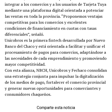
integrar a los comercios y a los usuarios de Tarjeta Tuya
mediante una plataforma digital orientada a potenciar
las ventas en toda la provincia. “Proponemos ventajas
competitivas para los comercios y excelentes
condiciones de financiamiento en cuotas con tasas
diferenciales”, señaló.
Unicobros es la primera fintech desarrollada por Nuevo
Banco del Chaco y está orientada a facilitar y unificar el
procesamiento de pagos para comercios, adaptándose a
las necesidades de cada emprendimiento y promoviendo
mayor competitividad.
Con esta alianza, NBCH, Unicobros y Fechaco consolidan
una estrategia conjunta para impulsar la digitalización
de los medios de pago, fortalecer el comercio provincial
y generar nuevas oportunidades para comerciantes y
consumidores chaqueños.
Comparte esta noticia