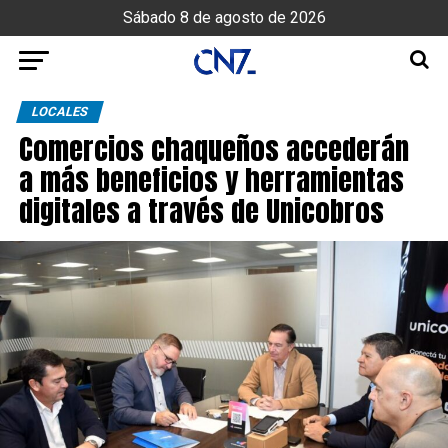
Sábado 8 de agosto de 2026
LOCALES
Comercios chaqueños accederán
a más beneficios y herramientas
digitales a través de Unicobros