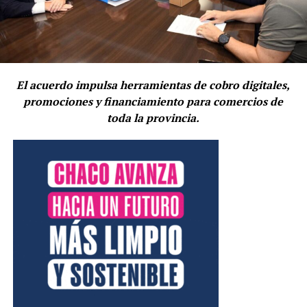
El acuerdo impulsa herramientas de cobro digitales,
promociones y financiamiento para comercios de
toda la provincia.