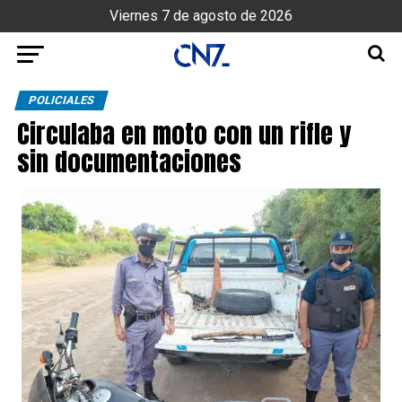
Viernes 7 de agosto de 2026
POLICIALES
Circulaba en moto con un rifle y
sin documentaciones