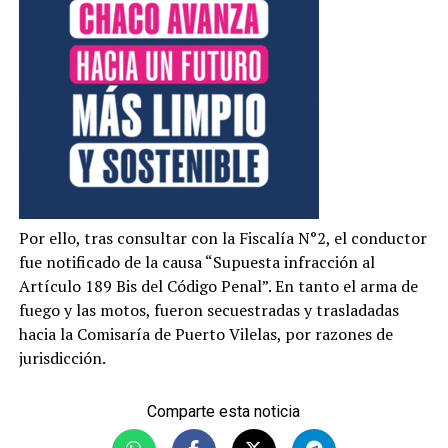
Por ello, tras consultar con la Fiscalía N°2, el conductor
fue notificado de la causa “Supuesta infracción al
Artículo 189 Bis del Código Penal”. En tanto el arma de
fuego y las motos, fueron secuestradas y trasladadas
hacia la Comisaría de Puerto Vilelas, por razones de
jurisdicción.
Comparte esta noticia