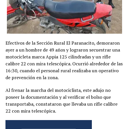
Efectivos de la Sección Rural El Paranacito, demoraron
ayer a un hombre de 49 años y lograron secuestrar una
motocicleta marca Appia 125 cilindradas y un rifle
calibre 22 con mira telescópica. Ocurrió alrededor de las
16:30, cuando el personal rural realizaba un operativo
de prevención en la zona.
Al frenar la marcha del motociclista, este adujo no
poseer la documentación y al verificar el bolso que
transportaba, constataron que llevaba un rifle calibre
22 con mira telescópica.