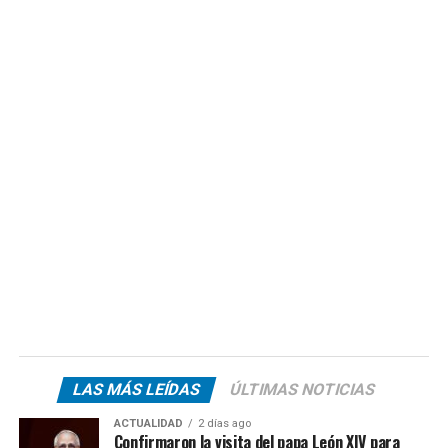
LAS MÁS LEÍDAS
ÚLTIMAS NOTICIAS
ACTUALIDAD
2 días ago
Confirmaron la visita del papa León XIV para