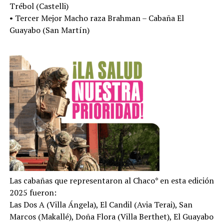
Trébol (Castelli)
• Tercer Mejor Macho raza Brahman – Cabaña El
Guayabo (San Martín)
Las cabañas que representaron al Chaco* en esta edición
2025 fueron:
Las Dos A (Villa Ángela), El Candil (Avia Terai), San
Marcos (Makallé), Doña Flora (Villa Berthet), El Guayabo