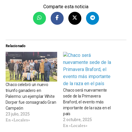
Comparte esta noticia
Relacionado
Chaco celebró un nuevo
Chaco será nuevamente
triunfo ganadero en
sede de la Primavera
Palermo: un ejemplar White
Braford, el evento más
Dorper fue consagrado Gran
importante de la raza en el
Campeón
país
23 julio, 2025
En «Locales»
2 octubre, 2025
En «Locales»