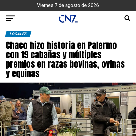
Viernes 7 de agosto de 2026
LOCALES
Chaco hizo historia en Palermo
con 19 cabañas y múltiples
premios en razas bovinas, ovinas
y equinas