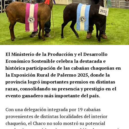
El Ministerio de la Producción y el Desarrollo
Económico Sostenible celebra la destacada e
histórica participación de las cabañas chaqueñas en
la Exposición Rural de Palermo 2025, donde la
provincia logró importantes premios en distintas
razas, consolidando su presencia y prestigio en el
evento ganadero más importante del país.
Con una delegación integrada por 19 cabañas
provenientes de distintas localidades del interior
chaqueño, el Chaco no solo mostró su potencial