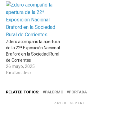
Zdero acompañó la apertura
de la 22ª Exposición Nacional
Braford en la Sociedad Rural
de Corrientes
26 mayo, 2025
En «Locales»
RELATED TOPICS:
PALERMO
PORTADA
ADVERTISEMENT