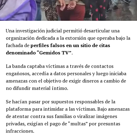
Una investigación judicial permitió desarticular una
organización dedicada a la extorsión que operaba bajo la
fachada de
perfiles falsos en un sitio de citas
denominado “Gemidos TV”
.
La banda captaba víctimas a través de contactos
engañosos, accedía a datos personales y luego iniciaba
amenazas con el objetivo de exigir dineros a cambio de
no difundir material íntimo.
Se hacían pasar por supuestos responsables de la
plataforma para intimidar a las víctimas. Bajo amenazas
de atentar contra sus familias o viralizar imágenes
privadas, exigían el pago de “multas” por presuntas
infracciones.