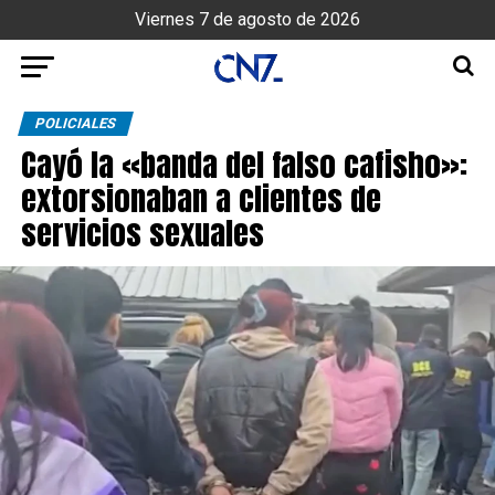
Viernes 7 de agosto de 2026
POLICIALES
Cayó la «banda del falso cafisho»:
extorsionaban a clientes de
servicios sexuales