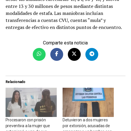
entre 13 y 30 millones de pesos mediante distintas
modalidades de estafa. Las maniobras incluían
transferencias a cuentas CVU, cuentas “mula” y
entregas de efectivo en distintos puntos de encuentro.
Comparte esta noticia
Relacionado
Procesaron con prisión
Detuvieron a dos mujeres
preventiva a la mujer que
por extorsión, acusadas de