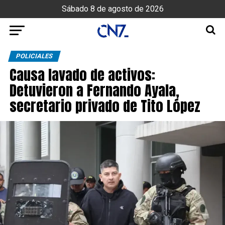
Sábado 8 de agosto de 2026
POLICIALES
Causa lavado de activos:
Detuvieron a Fernando Ayala,
secretario privado de Tito López