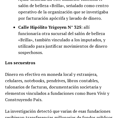
salón de belleza «Brilla», señalado como centro
operativo de la organización que se investigaba
por facturación apócrifa y lavado de dinero.
Calle Hipólito Yrigoyen N° 325:
allí
funcionaría otra sucursal del salón de belleza
«Brilla», también vinculado a los imputados, y
utilizado para justificar movimientos de dinero
sospechosos.
Los secuestros
Dinero en efectivo en moneda local y extranjera,
celulares, notebooks, pendrives, libros contables,
talonarios de facturas, documentación societaria y
elementos vinculados a fundaciones como Buen Vivir y
Construyendo País.
La investigación detectó que varias de esas fundaciones
recibieron transferencias millonarias de fondos públicos