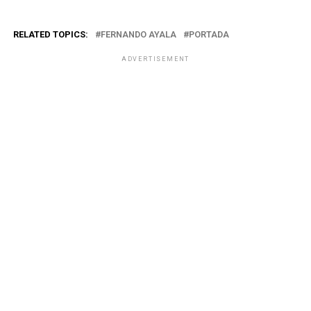
RELATED TOPICS:
FERNANDO AYALA
PORTADA
ADVERTISEMENT