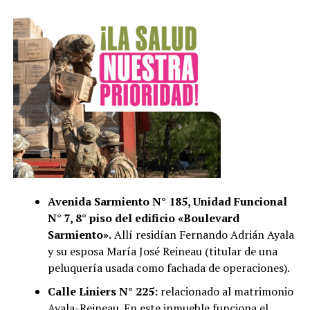
Avenida Sarmiento N° 185, Unidad Funcional
N° 7, 8° piso del edificio «Boulevard
Sarmiento».
Allí residían Fernando Adrián Ayala
y su esposa María José Reineau (titular de una
peluquería usada como fachada de operaciones).
Calle Liniers N° 225:
relacionado al matrimonio
Ayala-Reineau. En este inmueble funciona el