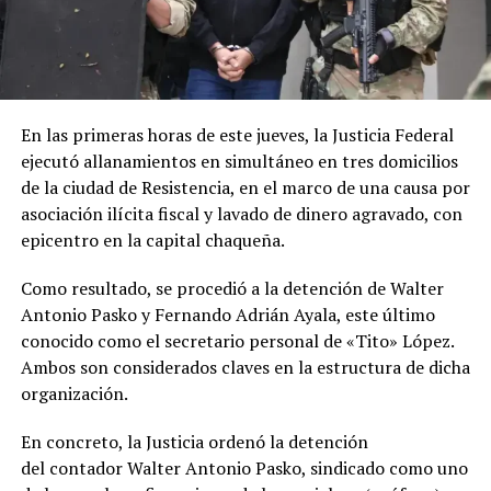
En las primeras horas de este jueves, la Justicia Federal
ejecutó allanamientos en simultáneo en tres domicilios
de la ciudad de Resistencia, en el marco de una causa por
asociación ilícita fiscal y lavado de dinero agravado, con
epicentro en la capital chaqueña.
Como resultado, se procedió a la detención de Walter
Antonio Pasko y Fernando Adrián Ayala, este último
conocido como el secretario personal de «Tito» López.
Ambos son considerados claves en la estructura de dicha
organización.
En concreto, la Justicia ordenó la detención
del contador Walter Antonio Pasko, sindicado como uno