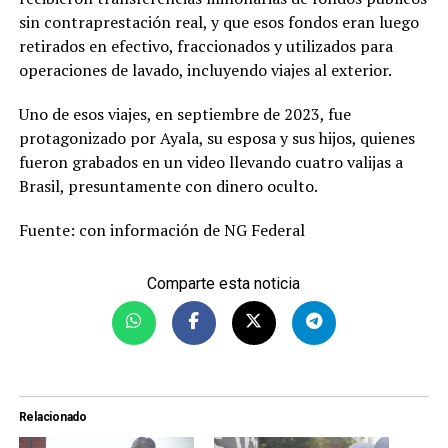
sin contraprestación real, y que esos fondos eran luego
retirados en efectivo, fraccionados y utilizados para
operaciones de lavado, incluyendo viajes al exterior.
Uno de esos viajes, en septiembre de 2023, fue
protagonizado por Ayala, su esposa y sus hijos, quienes
fueron grabados en un video llevando cuatro valijas a
Brasil, presuntamente con dinero oculto.
Fuente: con información de NG Federal
Comparte esta noticia
Relacionado