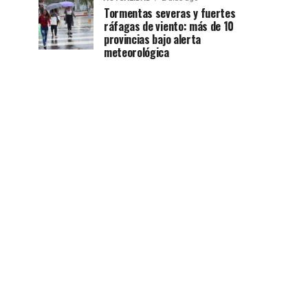
Tormentas severas y fuertes
ráfagas de viento: más de 10
provincias bajo alerta
meteorológica