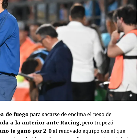
ba de fuego
para sacarse de encima el peso de
ada a la anterior ante Racing
, pero tropezó
no le ganó por 2-0
al renovado equipo con el que