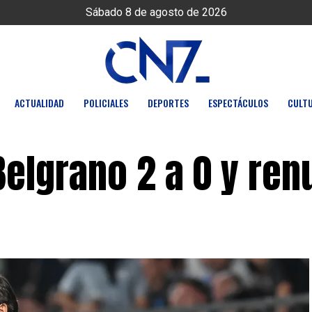
Sábado 8 de agosto de 2026
ACTUALIDAD
POLICIALES
DEPORTES
ESPECTÁCULOS
CULT
elgrano 2 a 0 y ren