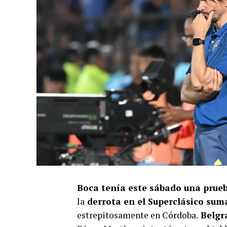
Boca tenía este sábado una prue
la
derrota en el Superclásico sum
estrepitosamente en Córdoba.
Belgra