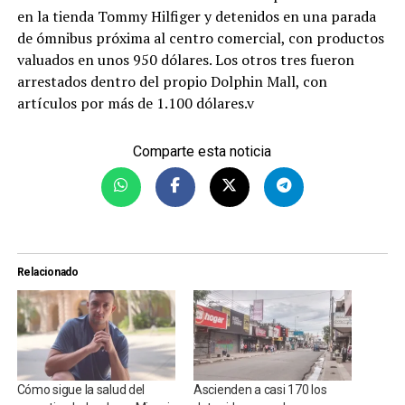
en la tienda Tommy Hilfiger y detenidos en una parada
de ómnibus próxima al centro comercial, con productos
valuados en unos 950 dólares. Los otros tres fueron
arrestados dentro del propio Dolphin Mall, con
artículos por más de 1.100 dólares.v
Comparte esta noticia
Relacionado
Cómo sigue la salud del
Ascienden a casi 170 los