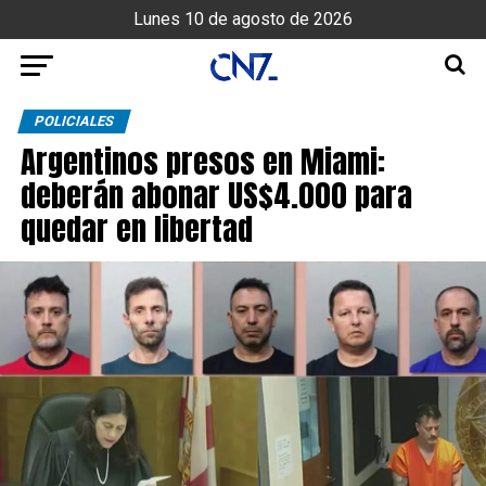
Lunes 10 de agosto de 2026
POLICIALES
Argentinos presos en Miami:
deberán abonar US$4.000 para
quedar en libertad