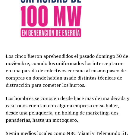
Los cinco fueron aprehendidos el pasado domingo 30 de
noviembre, cuando los uniformados los interceptaron
en una parada de colectivos cercana al mismo paseo de
compras en donde habían usado distintas técnicas de
distracción para cometer los hurtos.
Los hombres se conocen desde hace más de una década y
casi todos cuentan con alguna empresa en su haber,
desde una peluquería, un holding de marketing, dos
panaderías, hasta un motoquero.
Según medios locales como NBC Miami y Telemundo 51,