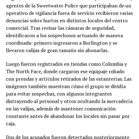
agentes de la Sweetwater Police que participaban de un
operativo de vigilancia fuera de servicio recibieron varias
denuncias sobre hurtos en distintos locales del centro
comercial. Tras revisar las cámaras de seguridad,
identificaron a los sospechosos actuando de manera
coordinada: primero ingresaron a Burlington y se
llevaron valijas de gran tamaño sin abonarlas.
Luego fueron registrados en tiendas como Columbia y
The North Face, donde cargaron ese equipaje robado
con prendas y artículos retirados de las estanterías. Las
imágenes también muestran cómo el grupo se dividía
para evitar sospechas, con algunos integrantes
distrayendo al personal y otros ocultando la mercadería
en las valijas, además de mantener comunicación
constante antes de abandonar los locales sin pasar por
caja.
Dos de los acusados fueron detectados posteriormente