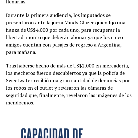
llenarlas.
Durante la primera audiencia, los imputados se
presentaron ante la jueza Mindy Glazer quien fijo una
fianza de US$4.000 por cada uno, para recuperar la
libertad, montó que deberán abonar ya que los cinco
amigos cuentan con pasajes de regreso a Argentina,
para mañana.
Tras haberse hecho de más de US$2.000 en mercadería,
los mecheros fueron descubiertos ya que la policía de
Sweetwater recibió una gran cantidad de denuncias por
los robos en el outlet y revisaron las cámaras de
seguridad que, finalmente, revelaron las imágenes de los
mendocinos.