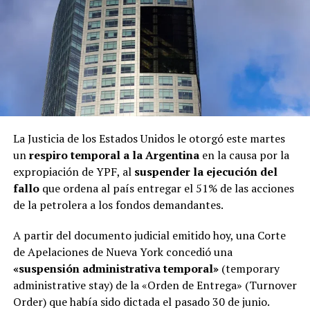
La Justicia de los Estados Unidos le otorgó este martes
un
respiro temporal a la Argentina
en la causa por la
expropiación de YPF, al
suspender la ejecución del
fallo
que ordena al país entregar el 51% de las acciones
de la petrolera a los fondos demandantes.
A partir del documento judicial emitido hoy, una Corte
de Apelaciones de Nueva York concedió una
«suspensión administrativa temporal»
(temporary
administrative stay) de la «Orden de Entrega» (Turnover
Order) que había sido dictada el pasado 30 de junio.