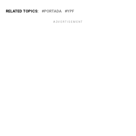
RELATED TOPICS:
PORTADA
YPF
ADVERTISEMENT