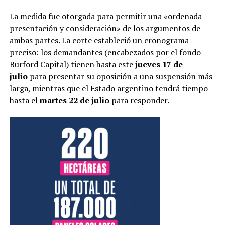
La medida fue otorgada para permitir una «ordenada
presentación y consideración» de los argumentos de
ambas partes. La corte estableció un cronograma
preciso: los demandantes (encabezados por el fondo
Burford Capital) tienen hasta este
jueves 17 de
julio
para presentar su oposición a una suspensión más
larga, mientras que el Estado argentino tendrá tiempo
hasta el
martes 22 de julio
para responder.