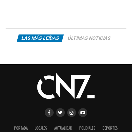
LAS MÁS LEÍDAS
ÚLTIMAS NOTICIAS
PORTADA
LOCALES
ACTUALIDAD
POLICIALES
DEPORTES