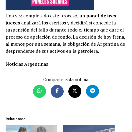
Una vez completado este proceso, un
panel de tres
jueces
analizará los escritos y decidirá si concede la
suspensión del fallo durante todo el tiempo que dure el
proceso de apelación de fondo. La decisión de hoy frena,
al menos por una semana, la obligación de Argentina de
desprenderse de sus activos en la petrolera.
Noticias Argentinas
Comparte esta noticia
Relacionado