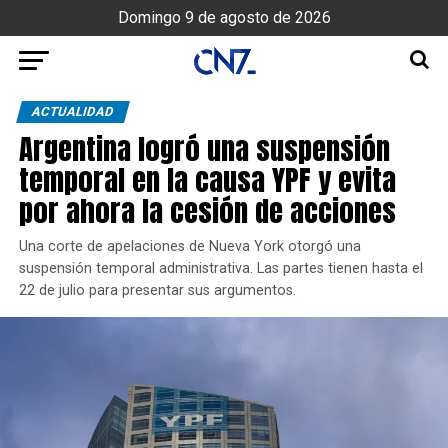
Domingo 9 de agosto de 2026
ACTUALIDAD
Argentina logró una suspensión
temporal en la causa YPF y evita
por ahora la cesión de acciones
Una corte de apelaciones de Nueva York otorgó una
suspensión temporal administrativa. Las partes tienen hasta el
22 de julio para presentar sus argumentos.