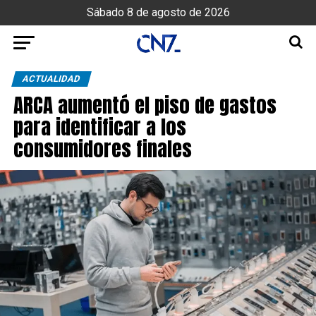
Sábado 8 de agosto de 2026
ACTUALIDAD
ARCA aumentó el piso de gastos
para identificar a los
consumidores finales