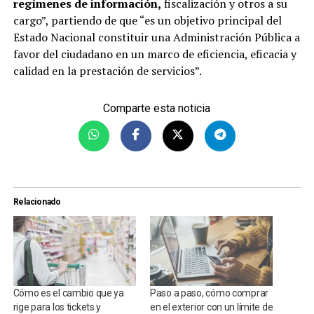
regímenes de información,
fiscalización y otros a su
cargo”, partiendo de que “es un objetivo principal del
Estado Nacional constituir una Administración Pública a
favor del ciudadano en un marco de eficiencia, eficacia y
calidad en la prestación de servicios”.
Comparte esta noticia
Relacionado
Cómo es el cambio que ya
Paso a paso, cómo comprar
rige para los tickets y
en el exterior con un límite de