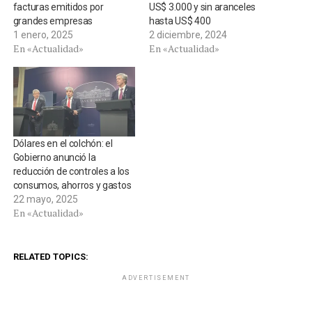
facturas emitidos por
US$ 3.000 y sin aranceles
grandes empresas
hasta US$ 400
1 enero, 2025
2 diciembre, 2024
En «Actualidad»
En «Actualidad»
Dólares en el colchón: el
Gobierno anunció la
reducción de controles a los
consumos, ahorros y gastos
22 mayo, 2025
En «Actualidad»
RELATED TOPICS:
ADVERTISEMENT