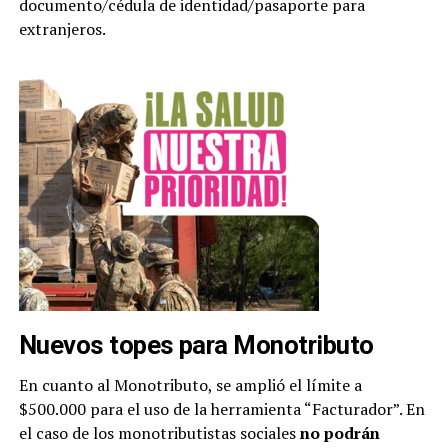
documento/cédula de identidad/pasaporte para
extranjeros.
Nuevos topes para Monotributo
En cuanto al Monotributo, se amplió el límite a
$500.000 para el uso de la herramienta “Facturador”. En
el caso de los monotributistas sociales
no podrán