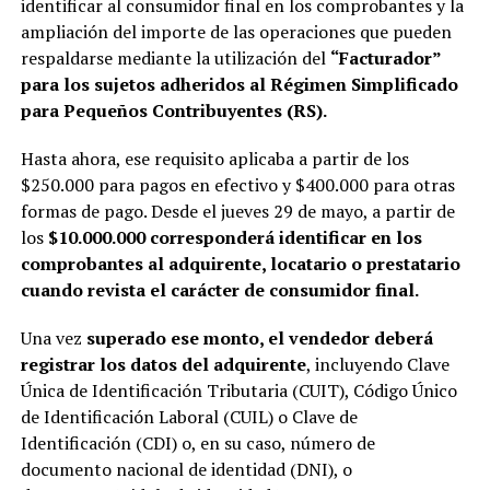
identificar al consumidor final en los comprobantes y la
ampliación del importe de las operaciones que pueden
respaldarse mediante la utilización del
“Facturador”
para los sujetos adheridos al Régimen Simplificado
para Pequeños Contribuyentes (RS).
Hasta ahora, ese requisito aplicaba a partir de los
$250.000 para pagos en efectivo y $400.000 para otras
formas de pago. Desde el jueves 29 de mayo, a partir de
los
$10.000.000 corresponderá identificar en los
comprobantes al adquirente, locatario o prestatario
cuando revista el carácter de consumidor final.
Una vez
superado ese monto, el vendedor deberá
registrar los datos del adquirente
, incluyendo Clave
Única de Identificación Tributaria (CUIT), Código Único
de Identificación Laboral (CUIL) o Clave de
Identificación (CDI) o, en su caso, número de
documento nacional de identidad (DNI), o