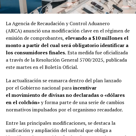
La Agencia de Recaudación y Control Aduanero
(ARCA) anunció una modificación clave en el régimen de
emisión de comprobantes,
elevando a $10 millones el
monto a partir del cual será obligatorio identificar a
los consumidores finales.
Esta medida fue oficializada
a través de la Resolución General 5700/2025, publicada
este martes en el Boletín Oficial.
La actualización se enmarca dentro del plan lanzado
por el Gobierno nacional para
incentivar
el movimiento de divisas no declaradas o «dólares
en el colchón»
y forma parte de una serie de cambios
normativos impulsados por el organismo recaudador.
Entre las principales modificaciones, se destaca la
unificación y ampliación del umbral que obliga a