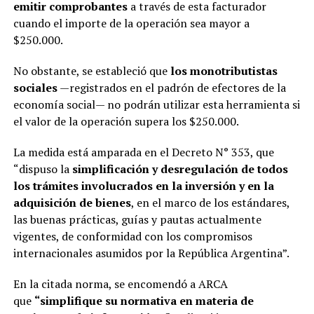
emitir comprobantes
a través de esta facturador
cuando el importe de la operación sea mayor a
$250.000.
No obstante, se estableció que
los monotributistas
sociales
—registrados en el padrón de efectores de la
economía social— no podrán utilizar esta herramienta si
el valor de la operación supera los $250.000.
La medida está amparada en el Decreto N° 353, que
“dispuso la
simplificación y desregulación de todos
los trámites involucrados en la inversión y en la
adquisición de bienes
, en el marco de los estándares,
las buenas prácticas, guías y pautas actualmente
vigentes, de conformidad con los compromisos
internacionales asumidos por la República Argentina”.
En la citada norma, se encomendó a ARCA
que
“simplifique su normativa en materia de