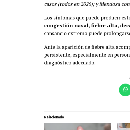
casos (todos en 2026); y Mendoza con 
Los síntomas que puede producir este
congestión nasal, fiebre alta, d
cansancio extremo puede prolongarse 
Ante la aparición de fiebre alta aco
persistente, especialmente en person
diagnóstico adecuado.
Relacionado