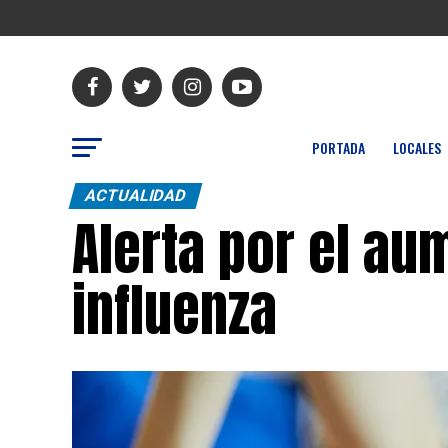
PORTADA
LOCALES
ACTUALIDAD
Alerta por el a
influenza