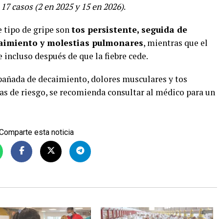
17 casos (2 en 2025 y 15 en 2026)
.
 tipo de gripe son
tos persistente, seguida de
ecaimiento y molestias pulmonares
, mientras que el
incluso después de que la fiebre cede.
mpañada de decaimiento, dolores musculares y tos
as de riesgo, se recomienda consultar al médico para un
Comparte esta noticia