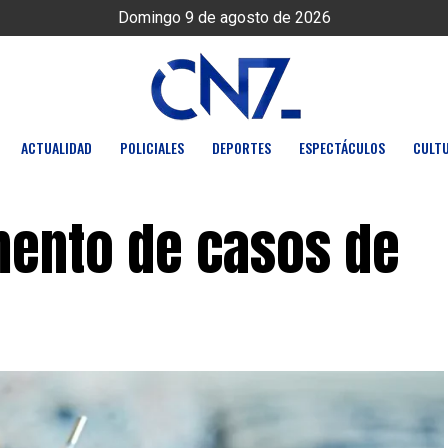
Domingo 9 de agosto de 2026
ACTUALIDAD
POLICIALES
DEPORTES
ESPECTÁCULOS
CULT
umento de casos de