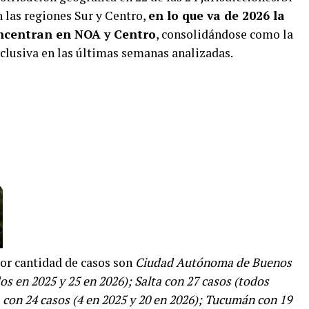
 las regiones Sur y Centro,
en lo que va de 2026 la
oncentran en NOA y Centro
, consolidándose como la
xclusiva en las últimas semanas analizadas.
or cantidad de casos son
Ciudad Autónoma de Buenos
os en 2025 y 25 en 2026); Salta con 27 casos (todos
 con 24 casos (4 en 2025 y 20 en 2026); Tucumán con 19