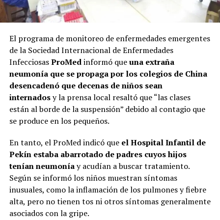
El programa de monitoreo de enfermedades emergentes
de la Sociedad Internacional de Enfermedades
Infecciosas
ProMed
informó que
una extraña
neumonía que se propaga por los colegios de China
desencadenó que decenas de niños sean
internados
y la prensa local resaltó que “las clases
están al borde de la suspensión” debido al contagio que
se produce en los pequeños.
En tanto, el ProMed indicó que
el Hospital Infantil de
Pekín estaba abarrotado de padres cuyos hijos
tenían neumonía
y acudían a buscar tratamiento.
Según se informó los niños muestran síntomas
inusuales, como la inflamación de los pulmones y fiebre
alta, pero no tienen tos ni otros síntomas generalmente
asociados con la gripe.