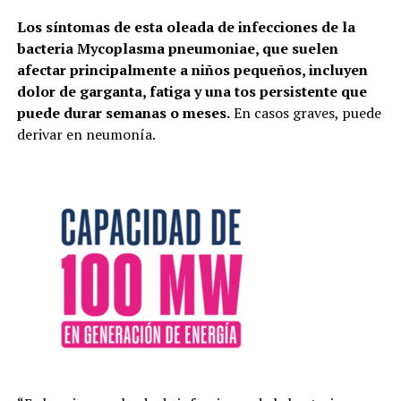
Los síntomas de esta oleada de infecciones de la
bacteria Mycoplasma pneumoniae, que suelen
afectar principalmente a niños pequeños, incluyen
dolor de garganta, fatiga y una tos persistente que
puede durar semanas o meses.
En casos graves, puede
derivar en neumonía.