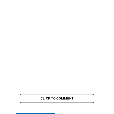
CLICK TO COMMENT