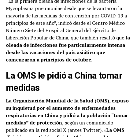
“Es la primera oleada de infecciones de la bacteria
Mycoplasma pneumoniae desde que se levantaron la
mayoría de las medidas de contención por COVID-19 a
principios de este año”, indicó desde el Centro Médico
Número Siete del Hospital General del Ejército de
Liberación Popular de China, que también resaltó que
la
oleada de infecciones fue particularmente intensa
desde las vacaciones del país asiático que
comenzaron a principios de octubre.
La OMS le pidió a China tomar
medidas
La Organización Mundial de la Salud (OMS), expuso
su inquietud por el aumento de enfermedades
respiratorias en China y pidió a la población “tomar
medidas” de protección,
según un comunicado
publicado en la red social X (antes Twitter). «
La OMS