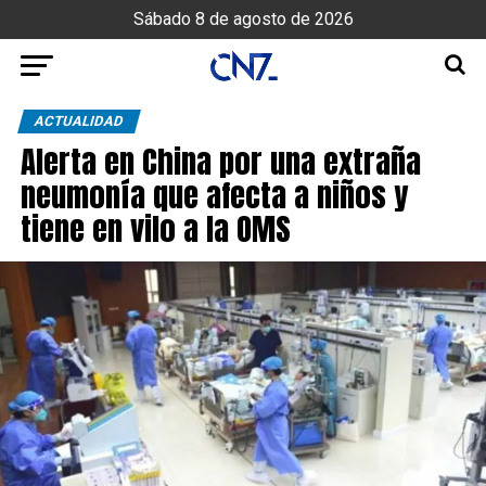
Sábado 8 de agosto de 2026
ACTUALIDAD
Alerta en China por una extraña
neumonía que afecta a niños y
tiene en vilo a la OMS