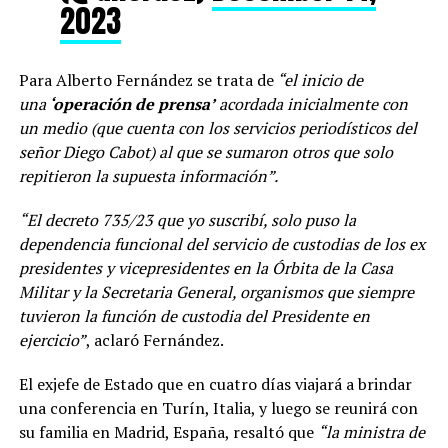
2023
Para Alberto Fernández se trata de
“el inicio de
una
‘operación de prensa’
acordada inicialmente con
un medio (que cuenta con los servicios periodísticos del
señor Diego Cabot) al que se sumaron otros que solo
repitieron la supuesta información”.
“El decreto 735/23 que yo suscribí, solo puso la
dependencia funcional del servicio de custodias de los ex
presidentes y vicepresidentes en la Órbita de la Casa
Militar y la Secretaria General, organismos que siempre
tuvieron la función de custodia del Presidente en
ejercicio”
, aclaró Fernández.
El exjefe de Estado que en cuatro días viajará a brindar
una conferencia en Turín, Italia, y luego se reunirá con
su familia en Madrid, España, resaltó que
“la ministra de