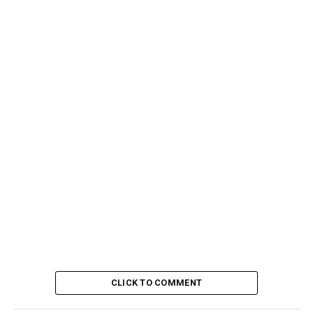
CLICK TO COMMENT