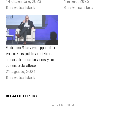
14 diciembre, 2023
4 enero, 2025
En «Actualidad»
En «Actualidad»
Federico Sturzenegger: «Las
empresas públicas deben
servir a los ciudadanos y no
servirse de ellos»
21 agosto, 2024
En «Actualidad»
RELATED TOPICS:
ADVERTISEMENT