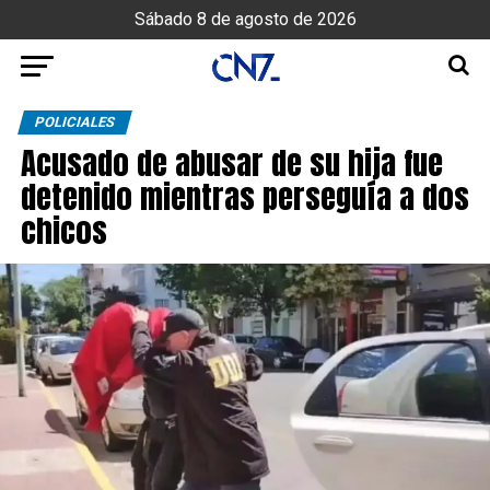
Sábado 8 de agosto de 2026
POLICIALES
Acusado de abusar de su hija fue
detenido mientras perseguía a dos
chicos