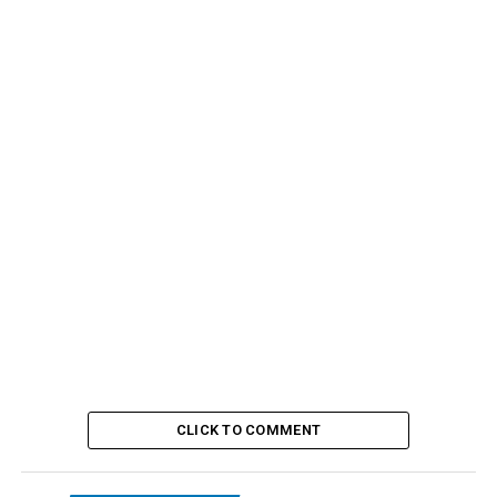
CLICK TO COMMENT