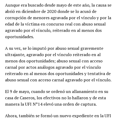
Aunque era buscado desde mayo de este año, la causa se
abrió en diciembre de 2020 donde se lo acusó de
corrupción de menores agravada por el vínculo y por la
edad de la víctima en concurso real con abuso sexual
agravado por el vínculo, reiterado en al menos dos
oportunidades.
A su vez, se lo imputó por abuso sexual gravemente
ultrajante, agravado por el vínculo reiterado en al
menos dos oportunidades; abuso sexual con acceso
carnal por actos análogos agravado por el vínculo
reiterado en al menos dos oportunidades y tentativa de
abuso sexual con acceso carnal agravado por el vínculo.
El 9 de mayo, cuando se ordenó un allanamiento en su
casa de Caseros, los efectivos no lo hallaron y de esta
manera la UFI Nº14 elevó una orden de captura.
Ahora, también se formó un nuevo expediente en la UFI