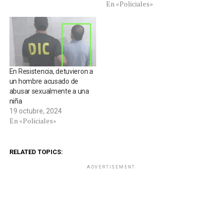
En «Policiales»
En Resistencia, detuvieron a
un hombre acusado de
abusar sexualmente a una
niña
19 octubre, 2024
En «Policiales»
RELATED TOPICS:
ADVERTISEMENT