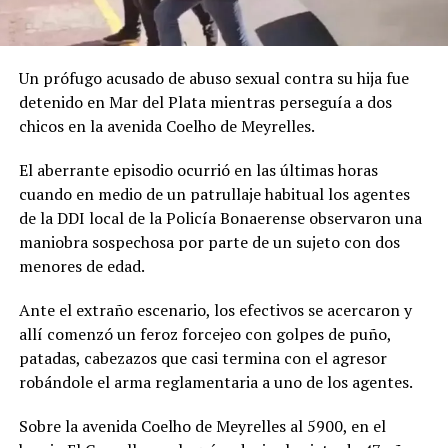
Un prófugo acusado de abuso sexual contra su hija fue
detenido en Mar del Plata mientras perseguía a dos
chicos en la avenida Coelho de Meyrelles.
El aberrante episodio ocurrió en las últimas horas
cuando en medio de un patrullaje habitual los agentes
de la DDI local de la Policía Bonaerense observaron una
maniobra sospechosa por parte de un sujeto con dos
menores de edad.
Ante el extraño escenario, los efectivos se acercaron y
allí comenzó un feroz forcejeo con golpes de puño,
patadas, cabezazos que casi termina con el agresor
robándole el arma reglamentaria a uno de los agentes.
Sobre la avenida Coelho de Meyrelles al 5900, en el