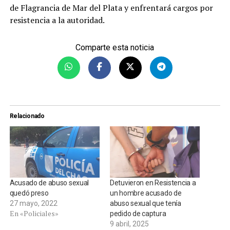
de Flagrancia de Mar del Plata y enfrentará cargos por
resistencia a la autoridad.
Comparte esta noticia
Relacionado
Acusado de abuso sexual
Detuvieron en Resistencia a
quedó preso
un hombre acusado de
27 mayo, 2022
abuso sexual que tenía
En «Policiales»
pedido de captura
9 abril, 2025