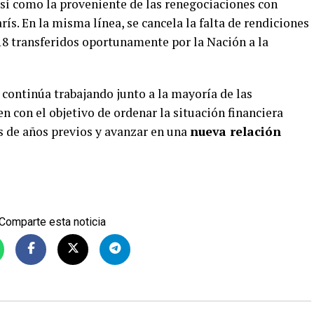
así como la proveniente de las renegociaciones con
ís. En la misma línea, se cancela la falta de rendiciones
8 transferidos oportunamente por la Nación a la
continúa trabajando junto a la mayoría de las
n con el objetivo de ordenar la situación financiera
as de años previos y avanzar en una
nueva relación
Comparte esta noticia