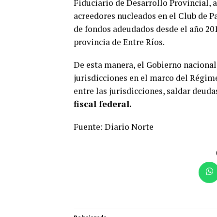
Fiduciario de Desarrollo Provincial, 
acreedores nucleados en el Club de Par
de fondos adeudados desde el año 201
provincia de Entre Ríos.
De esta manera, el Gobierno nacional 
jurisdicciones en el marco del Régime
entre las jurisdicciones, saldar deud
fiscal federal.
Fuente: Diario Norte