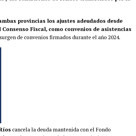
ambas provincias los ajustes adeudados desde
al Consenso Fiscal, como convenios de asistencias
surgen de convenios firmados durante el año 2024.
 Ríos
cancela la deuda mantenida con el Fondo