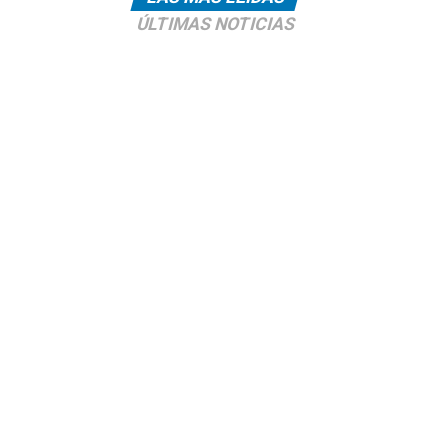
ÚLTIMAS NOTICIAS