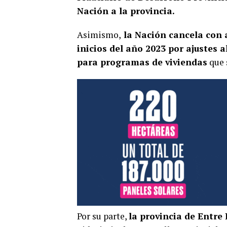
Nación a la provincia.
Asimismo,
la Nación cancela con 
inicios del año 2023 por ajustes 
para programas de viviendas
que 
Por su parte,
la provincia de Entre