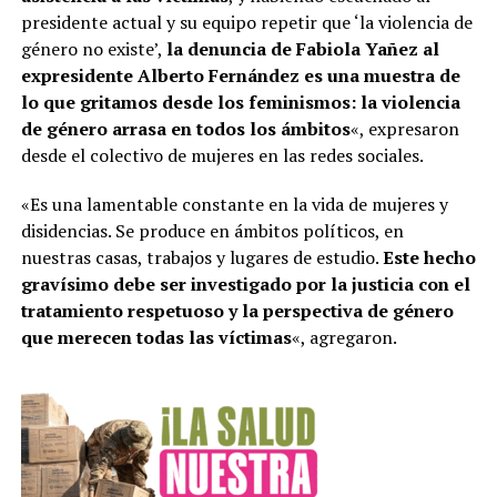
presidente actual y su equipo repetir que ‘la violencia de
género no existe’,
la denuncia de Fabiola Yañez al
expresidente Alberto Fernández es una muestra de
lo que gritamos desde los feminismos: la violencia
de género arrasa en todos los ámbitos
«, expresaron
desde el colectivo de mujeres en las redes sociales.
«Es una lamentable constante en la vida de mujeres y
disidencias. Se produce en ámbitos políticos, en
nuestras casas, trabajos y lugares de estudio.
Este hecho
gravísimo debe ser investigado por la justicia con el
tratamiento respetuoso y la perspectiva de género
que merecen todas las víctimas
«, agregaron.