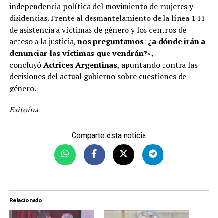
independencia política del movimiento de mujeres y
disidencias. Frente al desmantelamiento de la línea 144
de asistencia a víctimas de género y los centros de
acceso a la justicia,
nos preguntamos: ¿a dónde irán a
denunciar las víctimas que vendrán?
«,
concluyó
Actrices Argentinas
, apuntando contra las
decisiones del actual gobierno sobre cuestiones de
género.
Exitoína
Comparte esta noticia
Relacionado