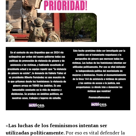
«
Las luchas de los feminismos intentan ser
utilizadas políticamente.
Por eso es vital defender la