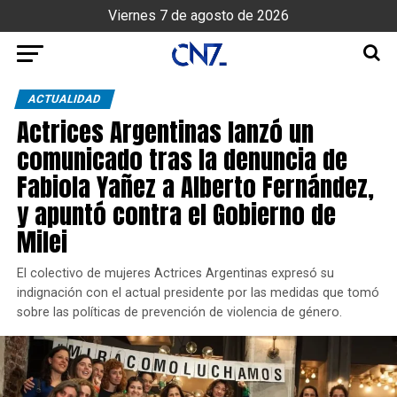
Viernes 7 de agosto de 2026
ACTUALIDAD
Actrices Argentinas lanzó un
comunicado tras la denuncia de
Fabiola Yañez a Alberto Fernández,
y apuntó contra el Gobierno de
Milei
El colectivo de mujeres Actrices Argentinas expresó su
indignación con el actual presidente por las medidas que tomó
sobre las políticas de prevención de violencia de género.