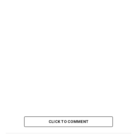
CLICK TO COMMENT