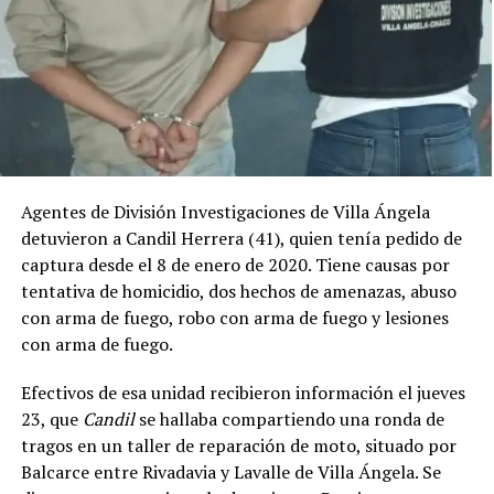
Agentes de División Investigaciones de Villa Ángela
detuvieron a Candil Herrera (41), quien tenía pedido de
captura desde el 8 de enero de 2020. Tiene causas por
tentativa de homicidio, dos hechos de amenazas, abuso
con arma de fuego, robo con arma de fuego y lesiones
con arma de fuego.
Efectivos de esa unidad recibieron información el jueves
23, que
Candil
se hallaba compartiendo una ronda de
tragos en un taller de reparación de moto, situado por
Balcarce entre Rivadavia y Lavalle de Villa Ángela. Se