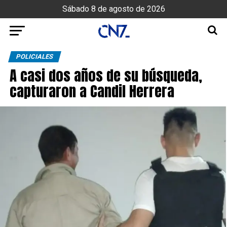
Sábado 8 de agosto de 2026
POLICIALES
A casi dos años de su búsqueda,
capturaron a Candil Herrera