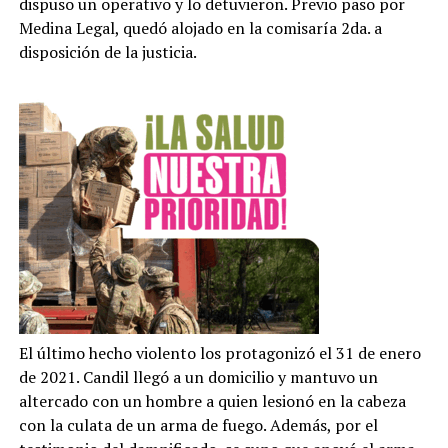
dispuso un operativo y lo detuvieron. Previo paso por
Medina Legal, quedó alojado en la comisaría 2da. a
disposición de la justicia.
El último hecho violento los protagonizó el 31 de enero
de 2021. Candil llegó a un domicilio y mantuvo un
altercado con un hombre a quien lesionó en la cabeza
con la culata de un arma de fuego. Además, por el