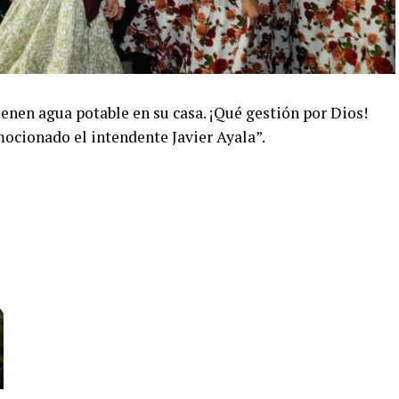
tienen agua potable en su casa. ¡Qué gestión por Dios!
ocionado el intendente Javier Ayala”.