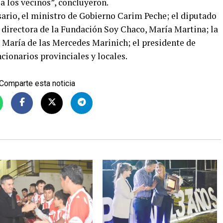
a los vecinos”, concluyeron.
rio, el ministro de Gobierno Carim Peche; el diputado
 directora de la Fundación Soy Chaco, María Martina; la
, María de las Mercedes Marinich; el presidente de
cionarios provinciales y locales.
Comparte esta noticia