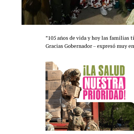
”105 años de vida y hoy las familias 
Gracias Gobernador – expresó muy em