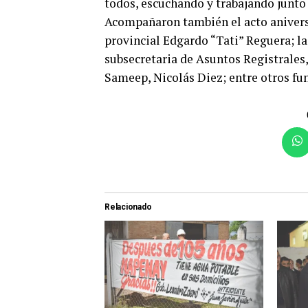
todos, escuchando y trabajando junto 
Acompañaron también el acto aniversa
provincial Edgardo “Tati” Reguera; la
subsecretaria de Asuntos Registrales
Sameep, Nicolás Diez; entre otros fun
Relacionado