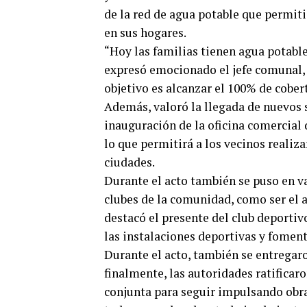
de la red de agua potable que permiti
en sus hogares.
“Hoy las familias tienen agua potable
expresó emocionado el jefe comunal, 
objetivo es alcanzar el 100% de cober
Además, valoró la llegada de nuevos s
inauguración de la oficina comercial 
lo que permitirá a los vecinos realiza
ciudades.
Durante el acto también se puso en val
clubes de la comunidad, como ser el a
destacó el presente del club deportivo
las instalaciones deportivas y fomenta
Durante el acto, también se entregar
finalmente, las autoridades ratifica
conjunta para seguir impulsando obra