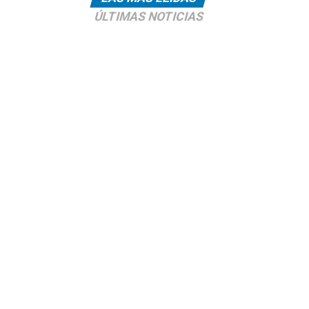
ÚLTIMAS NOTICIAS